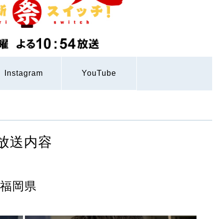
Instagram
YouTube
放送内容
×福岡県