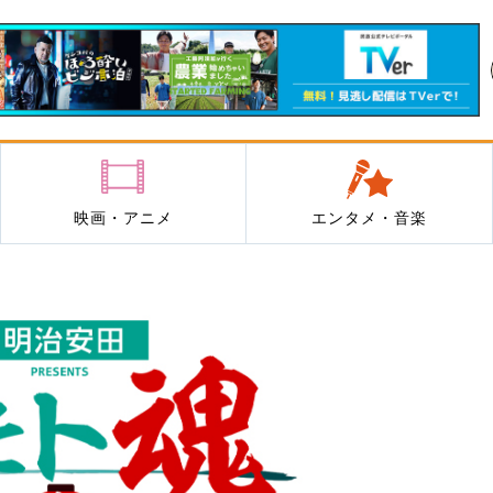
映画・アニメ
エンタメ・音楽