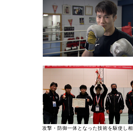
攻撃・防御一体となった技術を駆使し相