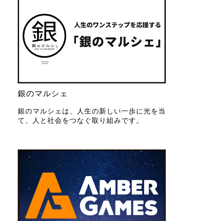
銀のマルシェ
銀のマルシェは、人生の新しい一歩に光を当
て、人と社会をつなぐ取り組みです。