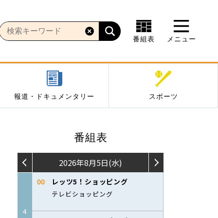
番組表
メニュー
報道・ドキュメンタリー
スポーツ
番組表