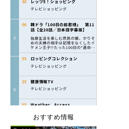
おすすめ情報