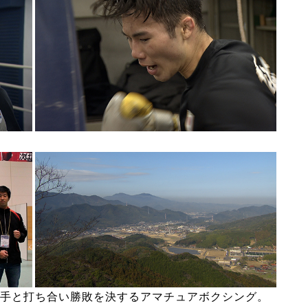
手と打ち合い勝敗を決するアマチュアボクシング。