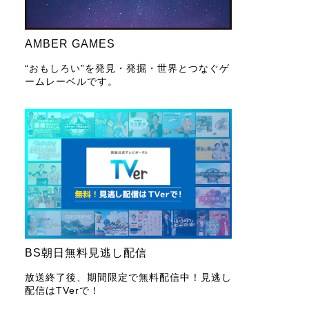
AMBER GAMES
“おもしろい”を発見・発掘・世界とつなぐゲ
ームレーベルです。
BS朝日無料見逃し配信
放送終了後、期間限定で無料配信中！見逃し
配信はTVerで！