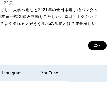
、21歳。
ばし、大学へ進むと2021年の全日本選手権バンタム
全日本選手権２階級制覇を果たした。原田とボクシング
？よく訪れる大好きな地元の風景とは？成長著しい
次へ
Instagram
YouTube