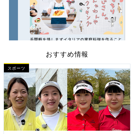
おすすめ情報
スポーツ