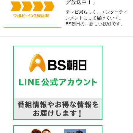
グ放送中！」
テレビ局らしく、エンターテイ
ンメントにして届けていく。
BS朝日の、新しい挑戦です。