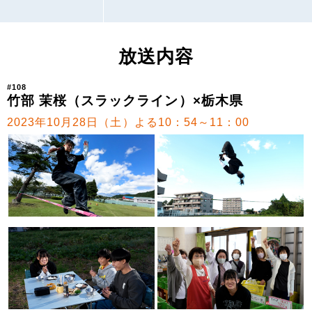
放送内容
#108
竹部 茉桜（スラックライン）×栃木県
2023年10月28日（土）よる10：54～11：00