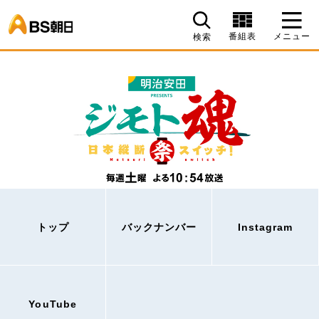
BS朝日
番組表
メニュー
検索
トップ
バックナンバー
Instagram
YouTube