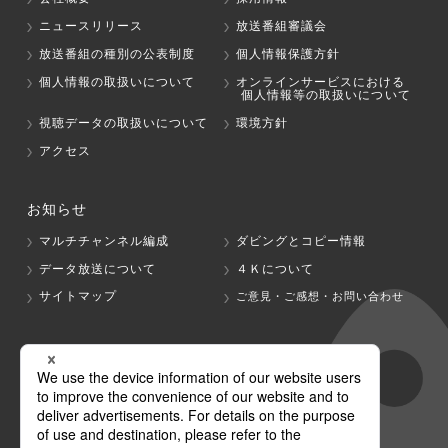
ニュースリリース
放送番組審議会
放送番組の種別の公表制度
個人情報保護方針
個人情報の取扱いについて
オンラインサービスにおける
個人情報等の取扱いについて
視聴データの取扱いについて
環境方針
アクセス
お知らせ
マルチチャンネル編成
ダビングとコピー情報
データ放送について
４Ｋについて
サイトマップ
ご意見・ご感想・お問い合わせ
グループ会社
テレビ朝日
テレ朝チャンネル