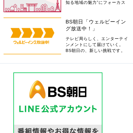
知る地域の魅力”にフォーカス
BS朝日「ウェルビーイン
グ放送中！」
テレビ局らしく、エンターテイ
ンメントにして届けていく。
BS朝日の、新しい挑戦です。