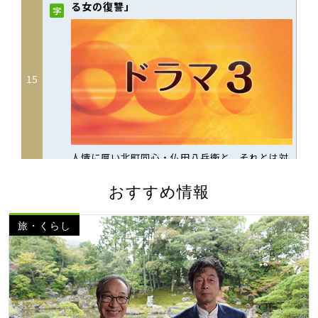
おすすめ情報
旅・くらし