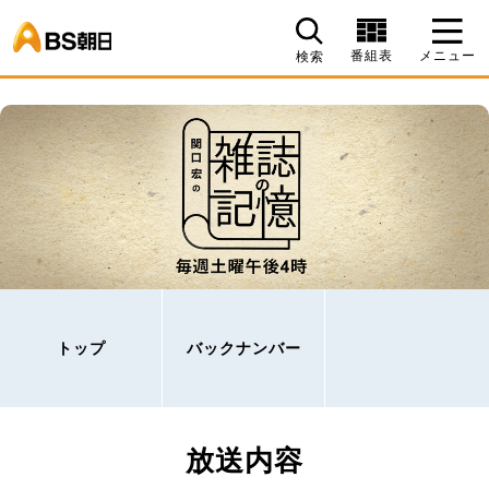
BS朝日
番組表
メニュー
検索
トップ
バックナンバー
放送内容