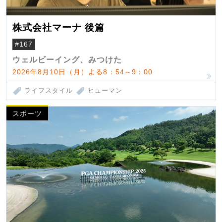
株式会社マーナ 後篇
#167
ウェルビーイング、みつけた
2026年8月10日（月）よる8：54～9：00
ライフスタイル
ヒューマン
スポーツ