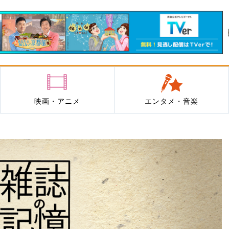
映画・アニメ
エンタメ・音楽