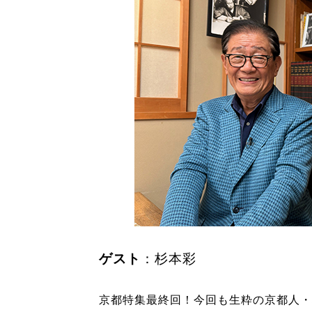
ゲスト
：杉本彩
京都特集最終回！今回も生粋の京都人・