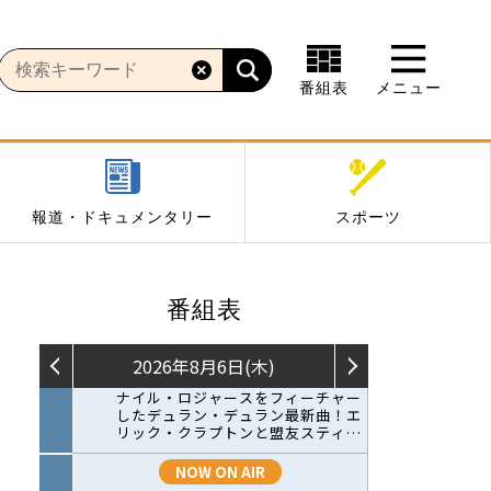
番組表
メニュー
報道・ドキュメンタリー
スポーツ
番組表