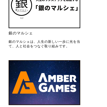
銀のマルシェ
銀のマルシェは、人生の新しい一歩に光を当
て、人と社会をつなぐ取り組みです。