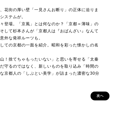
、花街の厚い壁「一見さんお断り」の正体に迫りま
システムが。
々登場。「京風」とは何なのか？「京都＝薄味」の
そして杉本さんが「京都人は『おばんざい』なんて
意外な発祥ルーツも。
しての京都の一面を紹介。昭和を彩った懐かしの名
山！捨てちゃもったいない」と思いを寄せる「太秦
だ守るのではなく、新しいものを取り込み「時間の
な京都人の「しぶとい美学」が詰まった濃密な30分
次へ