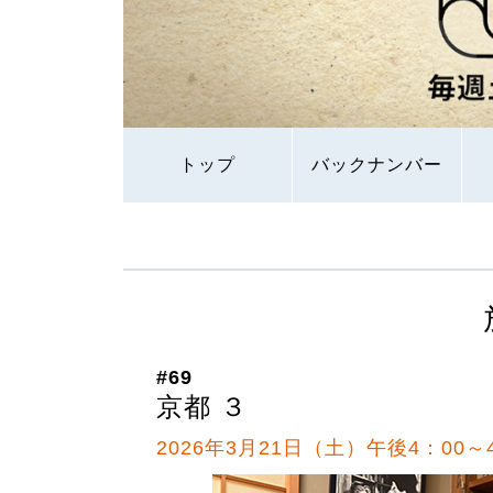
トップ
バックナンバー
#69
京都 ３
2026年3月21日（土）午後4：00～