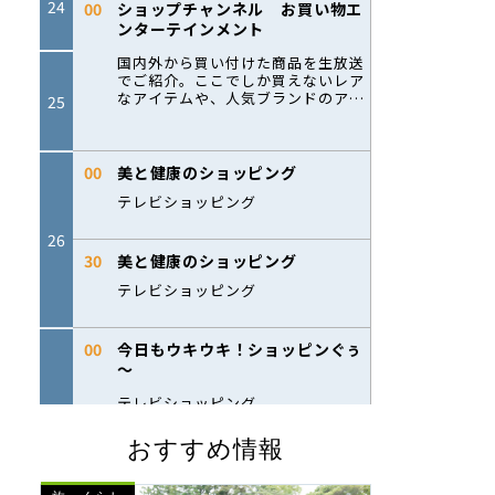
おすすめ情報