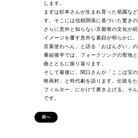
します。
まずは杉本さんが生まれ育った祇園など
す。そこには信頼関係に基づいた驚きの
さらに意外と知らない京都発の文化が続
イメージを覆す意外な素顔が明らかに。
言葉使わへん」と語る「おばんざい」の
番組後半では、フォークソングの聖地と
曲とともに振り返ります。
そして最後に、関口さんが「ここは宝の
映画村」と時代劇を語ります。伝統をた
フィルター」にかけて磨き上げる。そん
です。
前へ