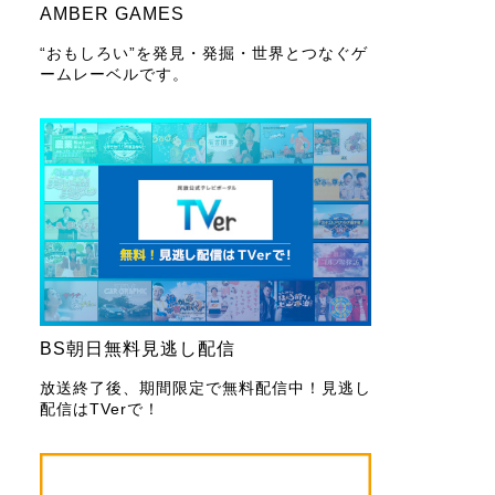
AMBER GAMES
“おもしろい”を発見・発掘・世界とつなぐゲ
ームレーベルです。
BS朝日無料見逃し配信
放送終了後、期間限定で無料配信中！見逃し
配信はTVerで！