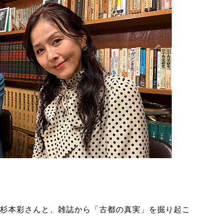
杉本彩さんと、雑誌から「古都の真実」を掘り起こ