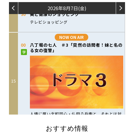
おすすめ情報