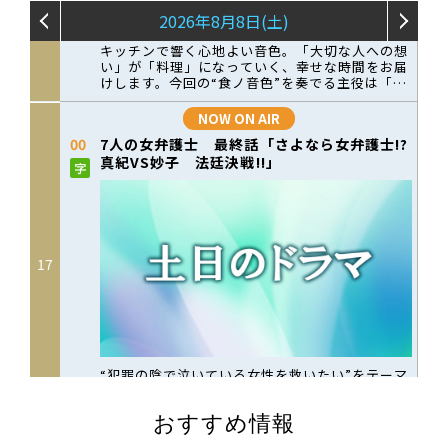
おすすめ情報