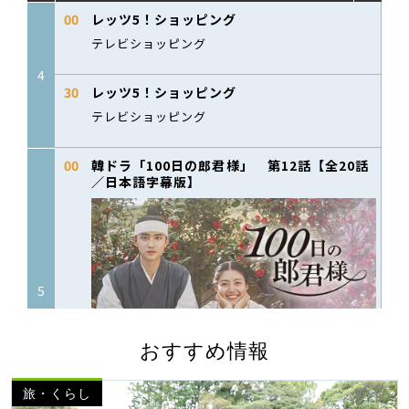
おすすめ情報
旅・くらし