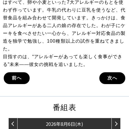
はすべて、卵や小麦といった7大アレルギーのもとを使
わず作っています。牛乳の代わりに豆乳を使うなど、代
替食品を組み合わせて開発しています。きっかけは、食
品アレルギーがある二人の娘の存在でした。わが子にケ
ーキを食べさせたい一心から、アレルギー対応食品の製
造を独学で勉強し、100種類以上の試作を重ねてきまし
た。
目指すのは、“アレルギーがあっても楽しく食事ができ
る”未来――彼女の挑戦を追いました。
前へ
次へ
番組表