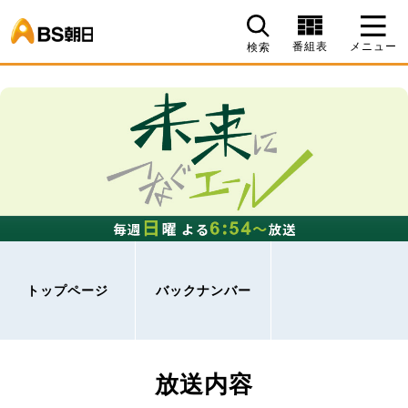
BS朝日
番組表
メニュー
検索
トップページ
バックナンバー
放送内容