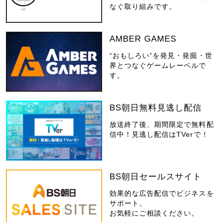
なぐ取り組みです。
AMBER GAMES
“おもしろい”を発見・発掘・世
界とつなぐゲームレーベルで
す。
BS朝日無料見逃し配信
放送終了後、期間限定で無料配
信中！見逃し配信はTVerで！
BS朝日セールスサイト
効果的な広告配信でビジネスを
サポート。
お気軽にご相談ください。