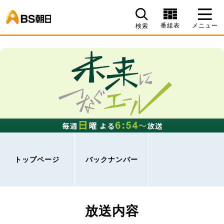
BS朝日
番組表
メニュー
検索
トップページ
バックナンバー
放送内容