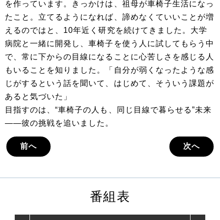
を作っています。きっかけは、祖母が車椅子生活になっ
たこと。立てるようになれば、諦めなくていいことが増
えるのではと、10年近く研究を続けてきました。大学
病院と一緒に開発し、車椅子を使う人に試してもらう中
で、常に下からの目線になることに心苦しさを感じる人
もいることを知りました。「自分が弱くなったような感
じがするという話を聞いて、はじめて、そういう課題が
あると気づいた」
目指すのは、“車椅子の人も、同じ目線で暮らせる”未来
――彼の挑戦を追いました。
前へ
次へ
番組表