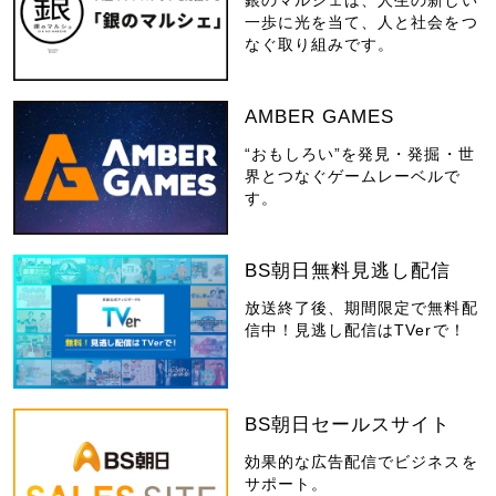
一歩に光を当て、人と社会をつ
なぐ取り組みです。
AMBER GAMES
“おもしろい”を発見・発掘・世
界とつなぐゲームレーベルで
す。
BS朝日無料見逃し配信
放送終了後、期間限定で無料配
信中！見逃し配信はTVerで！
BS朝日セールスサイト
効果的な広告配信でビジネスを
サポート。