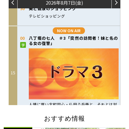
おすすめ情報