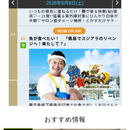
おすすめ情報