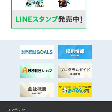
コンテンツ