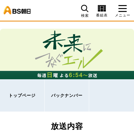
BS朝日
番組表
メニュー
検索
トップページ
バックナンバー
放送内容