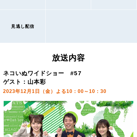
見逃し配信
放送内容
ネコいぬワイドショー #57
ゲスト：山本彩
2023年12月1日（金）よる10：00～10：30