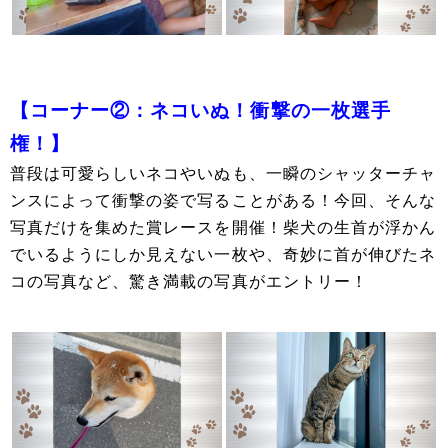
【コーナー②：ネコいぬ！衝撃の一枚選手
権！】
普段は可愛らしいネコやいぬも、一瞬のシャッターチャ
ンスによって衝撃の姿で写ることがある！今回、そんな
写真だけを集めた賞レースを開催！柴犬の生首が浮かん
でいるようにしか見えない一枚や、奇妙に首が伸びたネ
コの写真など、驚き満載の写真がエントリー！