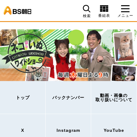
BS朝日
番組表
メニュー
検索
動画・画像の
トップ
バックナンバー
取り扱いについて
X
Instagram
YouTube