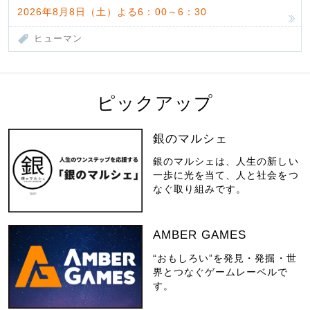
2026年8月8日（土）よる6：00～6：30
ヒューマン
ピックアップ
銀のマルシェ
銀のマルシェは、人生の新しい
一歩に光を当て、人と社会をつ
なぐ取り組みです。
AMBER GAMES
“おもしろい”を発見・発掘・世
界とつなぐゲームレーベルで
す。