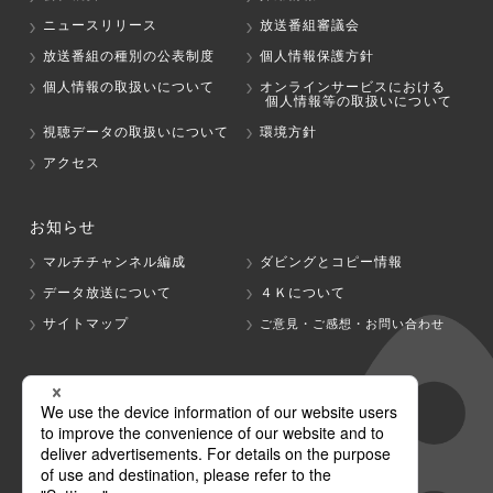
ニュースリリース
放送番組審議会
放送番組の種別の公表制度
個人情報保護方針
個人情報の取扱いについて
オンラインサービスにおける
個人情報等の取扱いについて
視聴データの取扱いについて
環境方針
アクセス
お知らせ
マルチチャンネル編成
ダビングとコピー情報
データ放送について
４Ｋについて
サイトマップ
ご意見・ご感想・お問い合わせ
グループ会社
テレビ朝日
テレ朝チャンネル