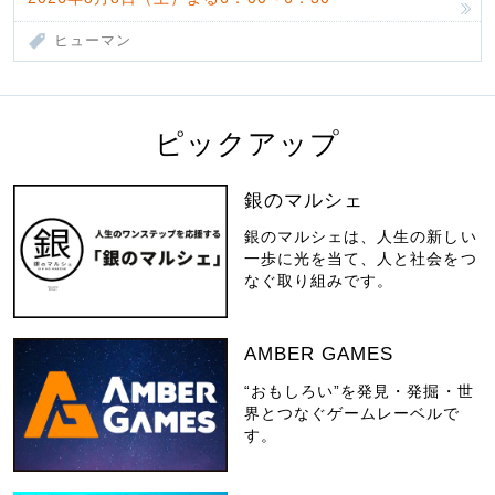
ヒューマン
ピックアップ
銀のマルシェ
銀のマルシェは、人生の新しい
一歩に光を当て、人と社会をつ
なぐ取り組みです。
AMBER GAMES
“おもしろい”を発見・発掘・世
界とつなぐゲームレーベルで
す。