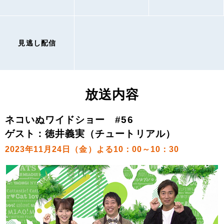
見逃し配信
放送内容
ネコいぬワイドショー #56
ゲスト：徳井義実（チュートリアル）
2023年11月24日（金）よる10：00～10：30