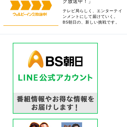
グ放送中！」
テレビ局らしく、エンターテイ
ンメントにして届けていく。
BS朝日の、新しい挑戦です。