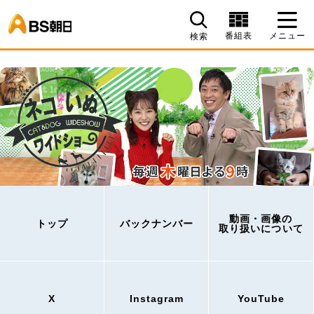
BS朝日
番組表
メニュー
検索
動画・画像の
トップ
バックナンバー
取り扱いについて
X
Instagram
YouTube