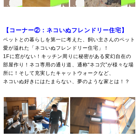
【コーナー②：ネコいぬフレンドリー住宅】
ペットとの暮らしを第一に考えた、飼い主さんのペット
愛が溢れた「ネコいぬフレンドリー住宅」！
1Fに窓がない！キッチン周りに秘密がある変幻自在の
部屋作り！ネコ専用の通り道、通称“ネコ穴”が様々な場
所に！そして充実したキャットウォークなど、
ネコいぬ好きにはたまらない、夢のような家とは！？