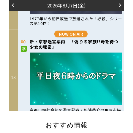
おすすめ情報