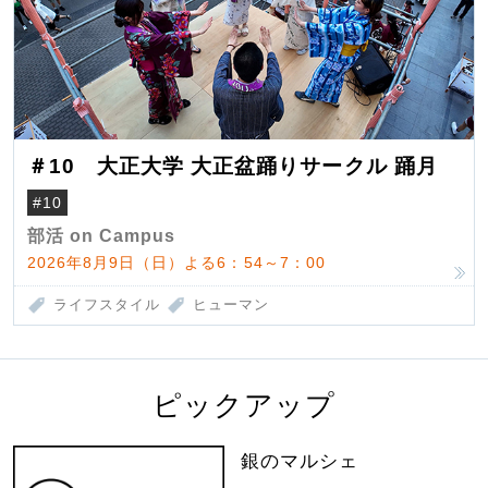
＃10 大正大学 大正盆踊りサークル 踊月
#10
部活 on Campus
2026年8月9日（日）よる6：54～7：00
ライフスタイル
ヒューマン
ピックアップ
銀のマルシェ