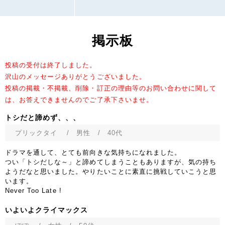
掲示板
投稿の受付は終了しました。
沢山のメッセージありがとうございました。
投稿の掲載・不掲載、削除・訂正の理由等のお問い合わせに関して
は、お答えできませんのでご了承下さいませ。
トシだと諦めず、、、
プリックタイ
/ 男性 / 40代
ドラマを通して、とても前向きな気持ちになれました。
つい「トシだしな～」と諦めてしまうこともありますが、気の持ち
ようだなと思いました。やりたいことに素直に挑戦していこうと思
います。
Never Too Late !
いよいよクライマックス