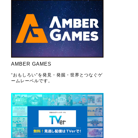
AMBER GAMES
“おもしろい”を発見・発掘・世界とつなぐゲ
ームレーベルです。