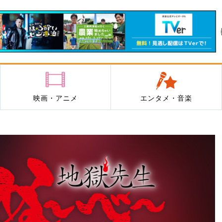
映画・アニメ
エンタメ・音楽