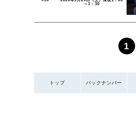
～1：30
1
トップ
バックナンバー