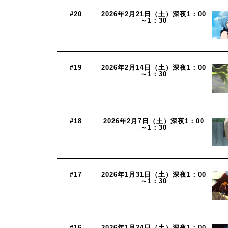
#20
2026年2月21日（土）深夜1：00
～1：30
#19
2026年2月14日（土）深夜1：00
～1：30
#18
2026年2月7日（土）深夜1：00
～1：30
#17
2026年1月31日（土）深夜1：00
～1：30
#16
2026年1月24日（土）深夜1：00