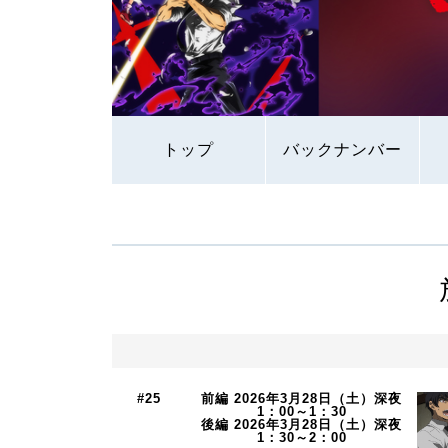
トップ
バックナンバー
#25
前編 2026年3月28日（土）深夜
1：00～1：30
後編 2026年3月28日（土）深夜
1：30～2：00