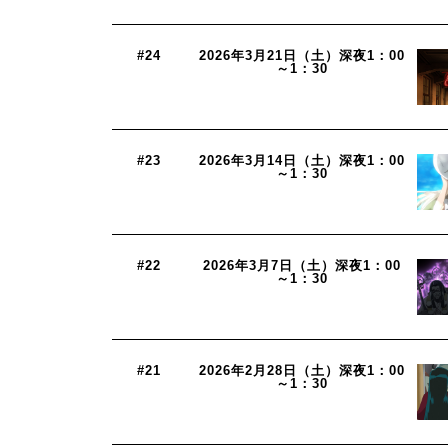
#24
2026年3月21日（土）深夜1：00
～1：30
#23
2026年3月14日（土）深夜1：00
～1：30
#22
2026年3月7日（土）深夜1：00
～1：30
#21
2026年2月28日（土）深夜1：00
～1：30