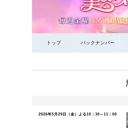
トップ
バックナンバー
2026年5月29日（金）よる10：30～11：00