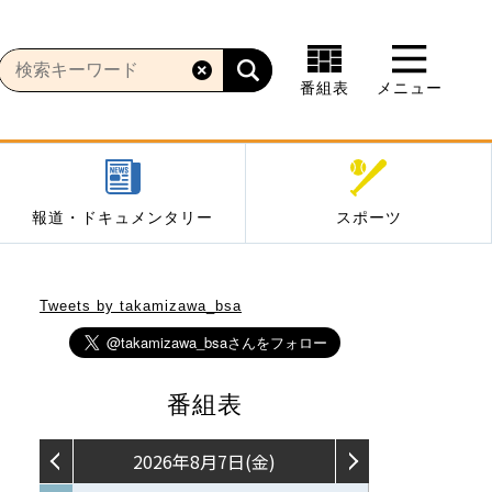
番組表
メニュー
報道・ドキュメンタリー
スポーツ
Tweets by takamizawa_bsa
番組表