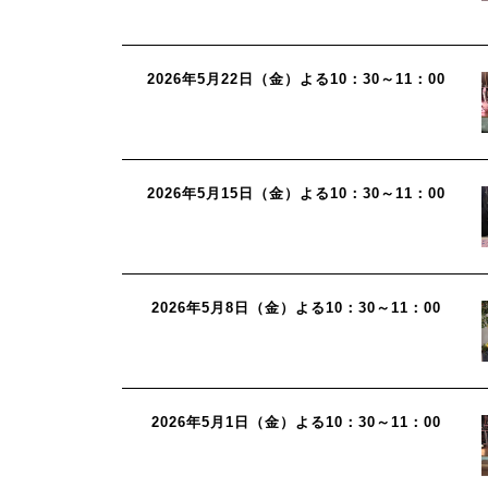
2026年5月22日（金）よる10：30～11：00
2026年5月15日（金）よる10：30～11：00
2026年5月8日（金）よる10：30～11：00
2026年5月1日（金）よる10：30～11：00