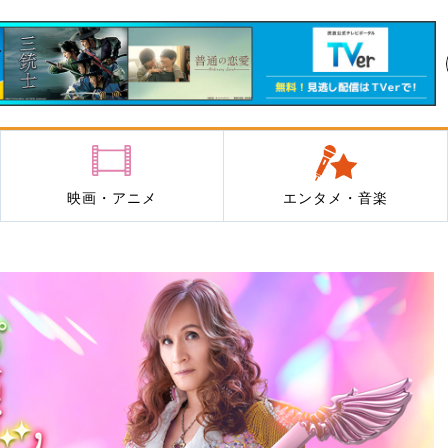
映画・アニメ
エンタメ・音楽