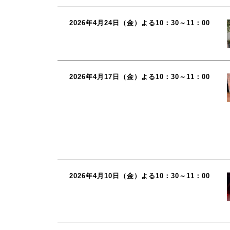
2026年4月24日（金）よる10：30～11：00
2026年4月17日（金）よる10：30～11：00
2026年4月10日（金）よる10：30～11：00