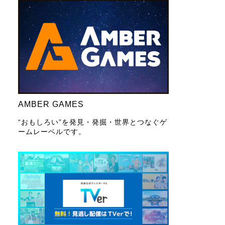
AMBER GAMES
“おもしろい”を発見・発掘・世界とつなぐゲ
ームレーベルです。