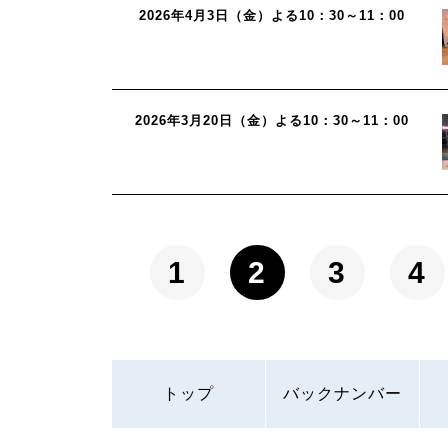
2026年4月3日（金）よる10：30～11：00
2026年3月20日（金）よる10：30～11：00
1
2
3
4
トップ
バックナンバー