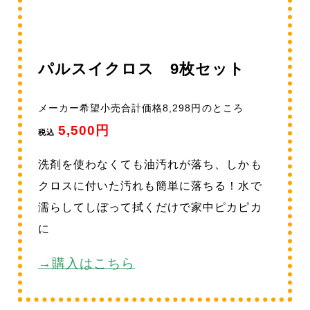
パルスイクロス 9枚セット
メーカー希望小売合計価格8,298円のところ
5,500円
税込
洗剤を使わなくても油汚れが落ち、しかも
クロスに付いた汚れも簡単に落ちる！水で
濡らしてしぼって拭くだけで家中ピカピカ
に
→購入はこちら