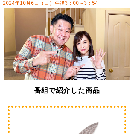
2024年10月6日（日）午後3：00～3：54
番組で紹介した商品