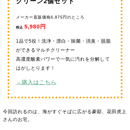
クリーン2個セット
メーカー直販価格6,875円のところ
5,980円
税込
1品で5役！洗浄・漂白・除菌・消臭・脱脂
ができるマルチクリーナー
高濃度酸素パワーで一気に汚れを分解して
はがしとります！
→購入はこちら
今回訪れるのは、海がすぐそばに広がる豪邸、花田虎上
さんのお宅。