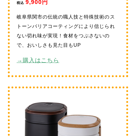
9,900円
税込
岐阜県関市の伝統の職人技と特殊技術のス
トーンバリアコーティングにより信じられ
ない切れ味が実現！食材をつぶさないの
で、おいしさも見た目もUP
→購入はこちら