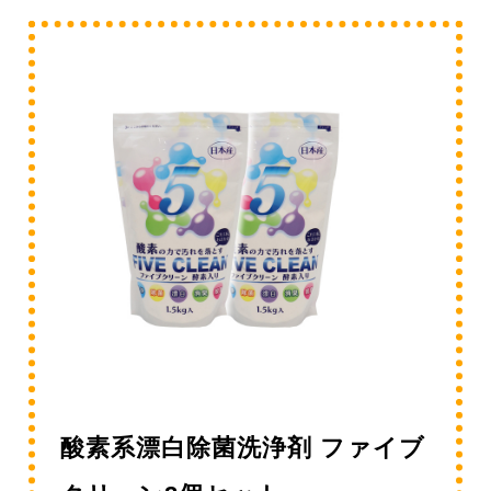
酸素系漂白除菌洗浄剤 ファイブ