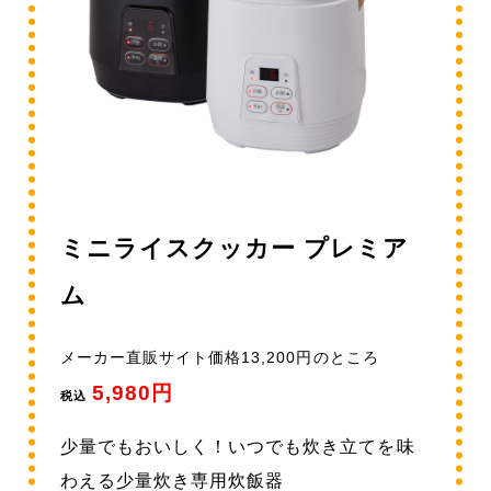
ミニライスクッカー プレミア
ム
メーカー直販サイト価格13,200円のところ
5,980円
税込
少量でもおいしく！いつでも炊き立てを味
わえる少量炊き専用炊飯器