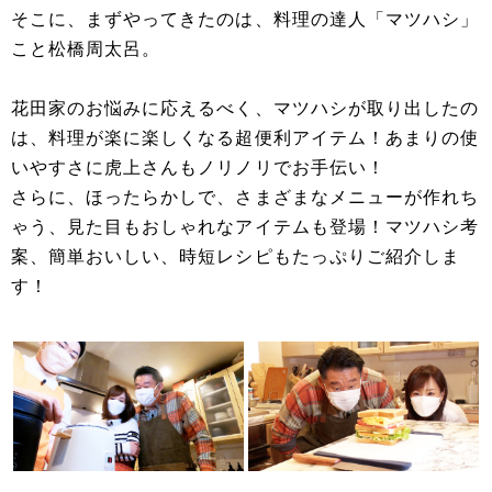
そこに、まずやってきたのは、料理の達人「マツハシ」
こと松橋周太呂。
花田家のお悩みに応えるべく、マツハシが取り出したの
は、料理が楽に楽しくなる超便利アイテム！あまりの使
いやすさに虎上さんもノリノリでお手伝い！
さらに、ほったらかしで、さまざまなメニューが作れち
ゃう、見た目もおしゃれなアイテムも登場！マツハシ考
案、簡単おいしい、時短レシピもたっぷりご紹介しま
す！