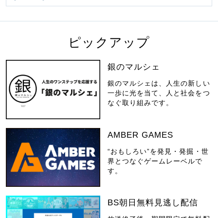
ピックアップ
銀のマルシェ
銀のマルシェは、人生の新しい
一歩に光を当て、人と社会をつ
なぐ取り組みです。
AMBER GAMES
“おもしろい”を発見・発掘・世
界とつなぐゲームレーベルで
す。
BS朝日無料見逃し配信