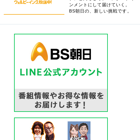
ンメントにして届けていく。
BS朝日の、新しい挑戦です。