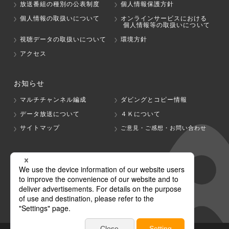
放送番組の種別の公表制度
個人情報保護方針
個人情報の取扱いについて
オンラインサービスにおける
個人情報等の取扱いについて
視聴データの取扱いについて
環境方針
アクセス
お知らせ
マルチチャンネル編成
ダビングとコピー情報
データ放送について
４Ｋについて
サイトマップ
ご意見・ご感想・お問い合わせ
グループ会社
テレビ朝日
テレ朝チャンネル