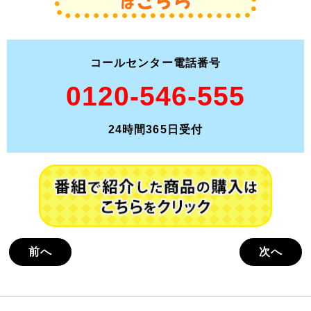
コールセンター電話番号
0120-546-555
24時間365日受付
前へ
次へ