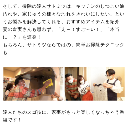
そして、掃除の達人サトミツは、キッチンのしつこい油
汚れや、家じゅうの様々な汚れをきれいにしたい、とい
うお悩みを解決してくれる、おすすめアイテムを紹介！
妻の倉実さんも思わず、「え～！すご～い！」「本当
に！？」を連発！
もちろん、サトミツならではの、簡単お掃除テクニック
も！
達人たちのスゴ技に、家事がもっと楽しくなっちゃう番
組です！