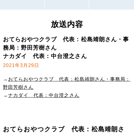
放送内容
おてらおやつクラブ 代表：松島靖朗さん・事
務局：野田芳樹さん
ナカダイ 代表：中台澄之さん
2021年3月29日
→
おてらおやつクラブ 代表：松島靖朗さん・事務局：
野田芳樹さん
→
ナカダイ 代表：中台澄之さん
おてらおやつクラブ 代表：松島靖朗さ