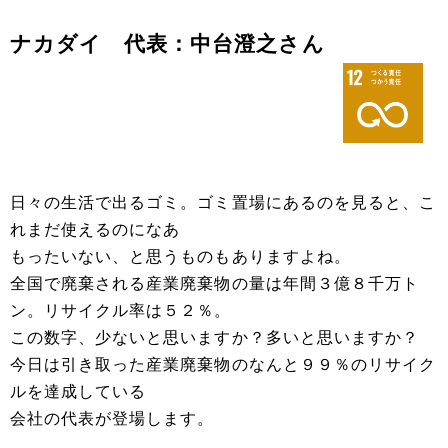
ナカダイ 代表：中台澄之さん
日々の生活で出るゴミ。ゴミ置場にあるのを見ると、こ
れまだ使えるのになあ
もったいない、と思うものもありますよね。
全国で廃棄される産業廃棄物の量は年間３億８千万ト
ン。リサイクル率は５２％。
この数字、少ないと思いますか？多いと思いますか？
今日は引き取った産業廃棄物のなんと９９％のリサイク
ルを達成している
会社の代表が登場します。