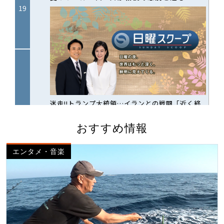
おすすめ情報
エンタメ・音楽