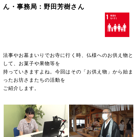
ん・事務局：野田芳樹さん
法事やお墓まいりでお寺に行く時、仏様へのお供え物と
して、お菓子や果物等を
持っていきますよね。今回はその「お供え物」から始ま
ったお坊さまたちの活動を
ご紹介します。