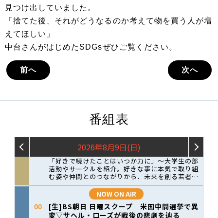
見つけ出していました。
「捨てた後、それがどうなるのか考えて物を買う人が増
えてほしい」
中台さんがはじめたSDGsぜひご覧ください。
前へ
次へ
番組表