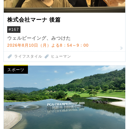
株式会社マーナ 後篇
#167
ウェルビーイング、みつけた
2026年8月10日（月）よる8：54～9：00
ライフスタイル
ヒューマン
スポーツ