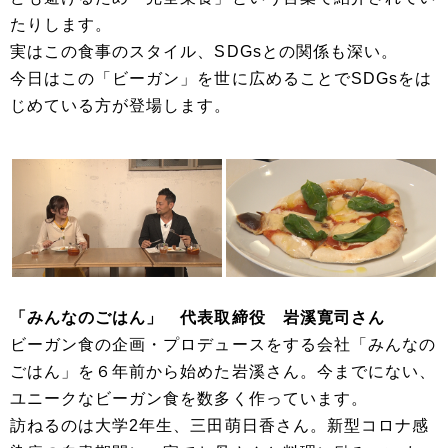
たりします。
実はこの食事のスタイル、SDGsとの関係も深い。
今日はこの「ビーガン」を世に広めることでSDGsをは
じめている方が登場します。
「みんなのごはん」 代表取締役 岩溪寛司さん
ビーガン食の企画・プロデュースをする会社「みんなの
ごはん」を６年前から始めた岩溪さん。今までにない、
ユニークなビーガン食を数多く作っています。
訪ねるのは大学2年生、三田萌日香さん。新型コロナ感