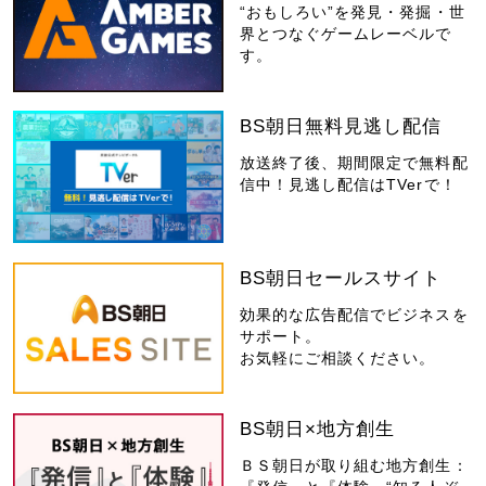
“おもしろい”を発見・発掘・世
界とつなぐゲームレーベルで
す。
BS朝日無料見逃し配信
放送終了後、期間限定で無料配
信中！見逃し配信はTVerで！
BS朝日セールスサイト
効果的な広告配信でビジネスを
サポート。
お気軽にご相談ください。
BS朝日×地方創生
ＢＳ朝日が取り組む地方創生：