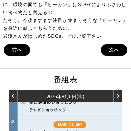
に、環境の面でも「ビーガン」はSDGsによりふさわし
い食べ物だと言えるの
だそう。今後ますます注目が集まりそうな「ビーガン」
を身近に感じてもらうために。
岩溪さんがはじめたSDGs、ぜひご覧下さい。
前へ
次へ
番組表