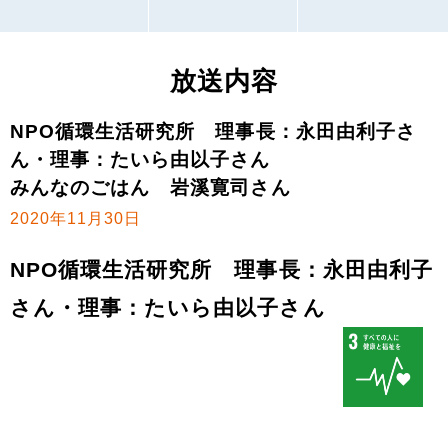
放送内容
NPO循環生活研究所 理事長：永田由利子さ
ん・理事：たいら由以子さん
みんなのごはん 岩溪寛司さん
2020年11月30日
NPO循環生活研究所 理事長：永田由利子
さん・理事：たいら由以子さん