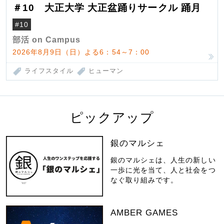
＃10 大正大学 大正盆踊りサークル 踊月
#10
部活 on Campus
2026年8月9日（日）よる6：54～7：00
ライフスタイル
ヒューマン
ピックアップ
銀のマルシェ
銀のマルシェは、人生の新しい
一歩に光を当て、人と社会をつ
なぐ取り組みです。
AMBER GAMES