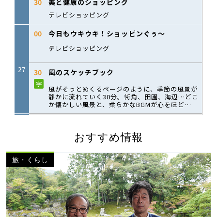
おすすめ情報
旅・くらし