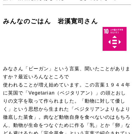
みんなのごはん 岩溪寛司さん
みなさん「ビーガン」という言葉、聞いたことがありま
すか？最近いろんなところで
使われることが増え始めています。この言葉１９４４年
に英国で「Vegetarian（ベジタリアン）」の頭とおし
りの文字を取って作られました。「動物に対して優し
く」という思想から生まれた「ベジタリアンよりもより
徹底した菜食」。肉など動物自身を食べないのはもちろ
ん、動物が生命をつなぐために作る「乳」とか「卵」な
ども避けるため「完全菜食」という言葉で紹介されてい