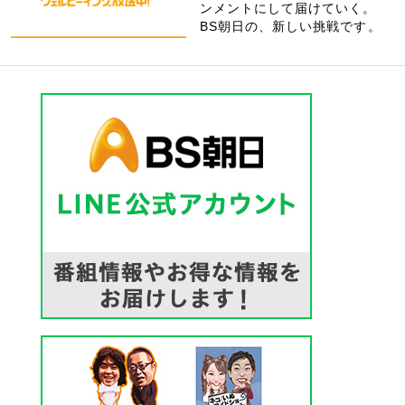
ンメントにして届けていく。
BS朝日の、新しい挑戦です。