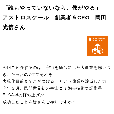
「誰もやっていないなら、僕がやる」
アストロスケール 創業者＆CEO 岡田
光信さん
今回ご紹介するのは、宇宙を舞台にした大事業を思いつ
き、たったの7年でそれを
実現化目前までこぎつける、という偉業を達成した方。
今年３月、民間世界初の宇宙ゴミ除去技術実証衛星
ELSA-dの打ち上げが
成功したことを皆さんご存知ですか？