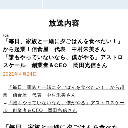
放送内容
#28
「毎日、家族と一緒に夕ごはんを食べたい！」
から起業！佰食屋 代表 中村朱美さん
「誰もやっていないなら、僕がやる」アストロ
スケール 創業者＆CEO 岡田光信さん
2021年4月24日
→
「毎日、家族と一緒に夕ごはんを食べたい！」から起
業！佰食屋 代表 中村朱美さん
→
「誰もやっていないなら、僕がやる」アストロスケー
ル 創業者＆CEO 岡田光信さん
「毎日、家族と一緒に夕ごはんを食べた