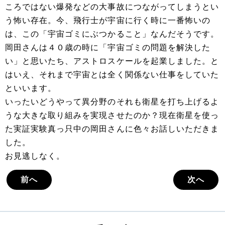
ころではない爆発などの大事故につながってしまうとい
う怖い存在。今、飛行士が宇宙に行く時に一番怖いの
は、この「宇宙ゴミにぶつかること」なんだそうです。
岡田さんは４０歳の時に「宇宙ゴミの問題を解決した
い」と思いたち、アストロスケールを起業しました。と
はいえ、それまで宇宙とは全く関係ない仕事をしていた
といいます。
いったいどうやって異分野のそれも衛星を打ち上げるよ
うな大きな取り組みを実現させたのか？現在衛星を使っ
た実証実験真っ只中の岡田さんに色々お話しいただきま
した。
お見逃しなく。
前へ
次へ