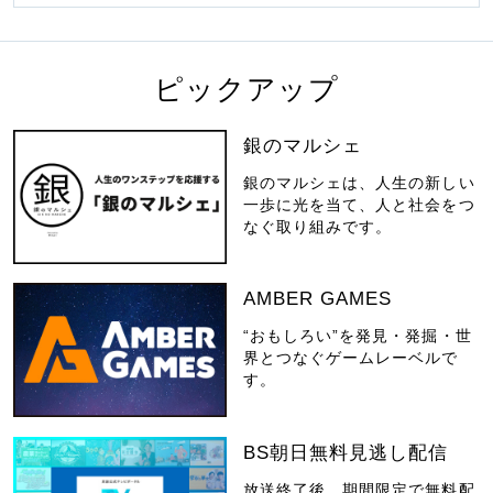
ピックアップ
銀のマルシェ
銀のマルシェは、人生の新しい
一歩に光を当て、人と社会をつ
なぐ取り組みです。
AMBER GAMES
“おもしろい”を発見・発掘・世
界とつなぐゲームレーベルで
す。
BS朝日無料見逃し配信
放送終了後、期間限定で無料配