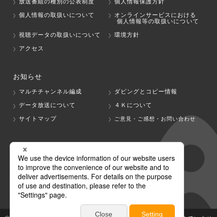
放送番組の種別の公表制度
個人情報保護方針
個人情報の取扱いについて
オンラインサービスにおける
個人情報等の取扱いについて
視聴データの取扱いについて
環境方針
アクセス
お知らせ
マルチチャンネル編成
ダビングとコピー情報
データ放送について
４Ｋについて
サイトマップ
ご意見・ご感想・お問い合わせ
グループ会社
テレビ朝日
テレ朝チャンネル