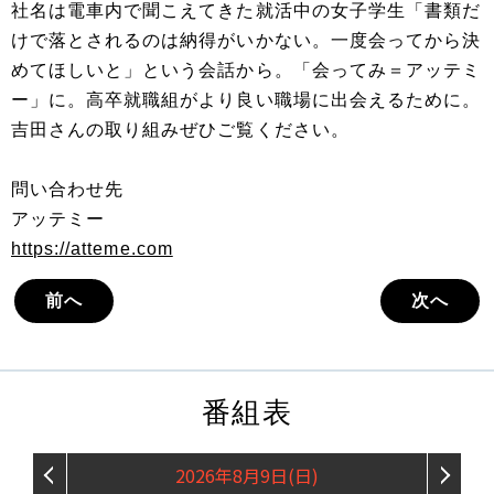
社名は電車内で聞こえてきた就活中の女子学生「書類だ
けで落とされるのは納得がいかない。一度会ってから決
めてほしいと」という会話から。「会ってみ＝アッテミ
ー」に。高卒就職組がより良い職場に出会えるために。
吉田さんの取り組みぜひご覧ください。
問い合わせ先
アッテミー
https://atteme.com
前へ
次へ
番組表