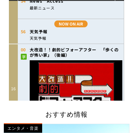
おすすめ情報
エンタメ・音楽