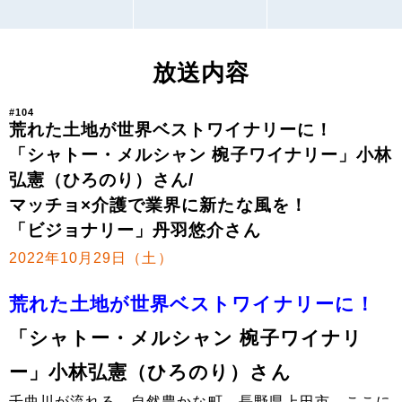
放送内容
#104
荒れた土地が世界ベストワイナリーに！
「シャトー・メルシャン 椀子ワイナリー」小林
弘憲（ひろのり）さん/
マッチョ×介護で業界に新たな風を！
「ビジョナリー」丹羽悠介さん
2022年10月29日（土）
荒れた土地が世界ベストワイナリーに！
「シャトー・メルシャン 椀子ワイナリ
ー」小林弘憲（ひろのり）さん
千曲川が流れる、自然豊かな町、長野県上田市。ここに