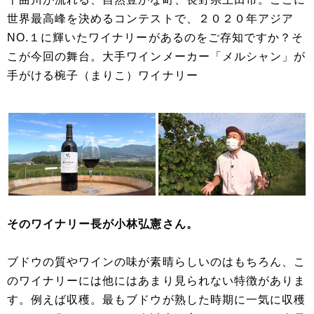
世界最高峰を決めるコンテストで、２０２０年アジア
NO.１に輝いたワイナリーがあるのをご存知ですか？そ
こが今回の舞台。大手ワインメーカー「メルシャン」が
手がける椀子（まりこ）ワイナリー
そのワイナリー長が小林弘憲さん。
ブドウの質やワインの味が素晴らしいのはもちろん、こ
のワイナリーには他にはあまり見られない特徴がありま
す。例えば収穫。最もブドウが熟した時期に一気に収穫