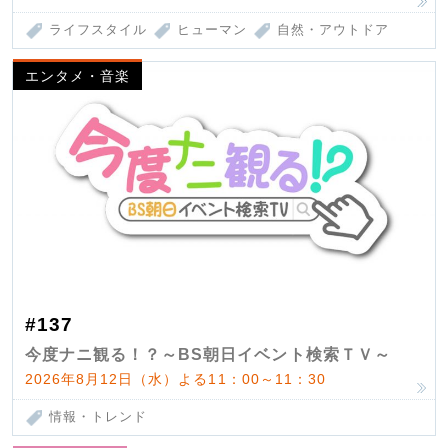
ライフスタイル
ヒューマン
自然・アウトドア
エンタメ・音楽
#137
今度ナニ観る！？～BS朝日イベント検索ＴＶ～
2026年8月12日（水）よる11：00～11：30
情報・トレンド