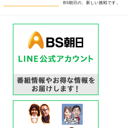
BS朝日の、新しい挑戦です。