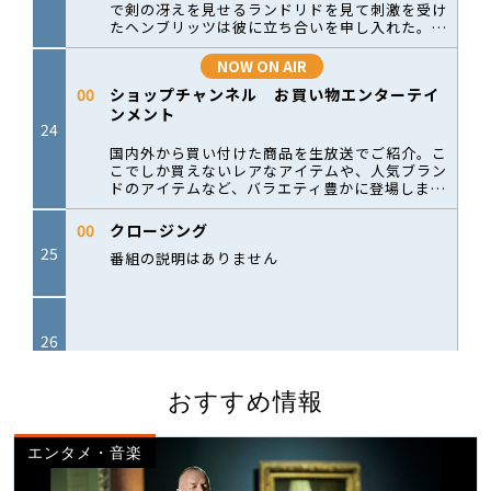
おすすめ情報
エンタメ・音楽