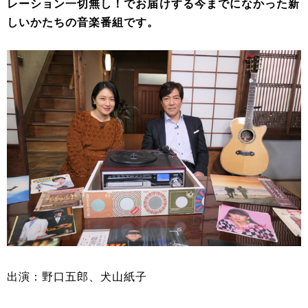
レーション一切無し！でお届けする今までになかった新
しいかたちの音楽番組です。
出演：野口五郎、犬山紙子