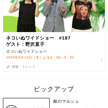
ネコいぬワイドショー #187
ゲスト：野沢直子
ネコいぬワイドショー
2026年8月13日（木）よる9：00～9：54
情報・トレンド
ピックアップ
銀のマルシェ