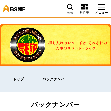
BS朝日
番組表
メニュー
検索
トップ
バックナンバー
バックナンバー