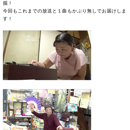
掘！
今回もこれまでの放送と１曲もかぶり無しでお届けしま
す！