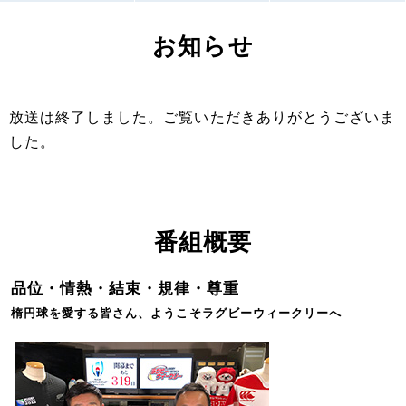
お知らせ
放送は終了しました。ご覧いただきありがとうございま
した。
番組概要
品位・情熱・結束・規律・尊重
楕円球を愛する皆さん、ようこそラグビーウィークリーへ