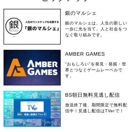
銀のマルシェ
銀のマルシェは、人生の新しい
一歩に光を当て、人と社会をつ
なぐ取り組みです。
AMBER GAMES
“おもしろい”を発見・発掘・世
界とつなぐゲームレーベルで
す。
BS朝日無料見逃し配信
放送終了後、期間限定で無料配
信中！見逃し配信はTVerで！