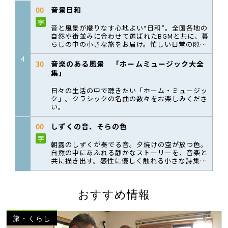
おすすめ情報
旅・くらし