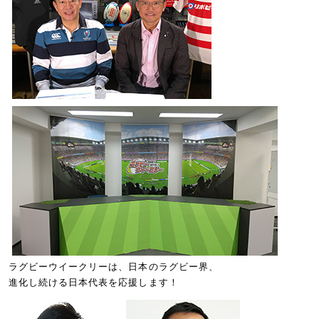
ラグビーウイークリーは、日本のラグビー界、
進化し続ける日本代表を応援します！