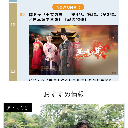
おすすめ情報
旅・くらし