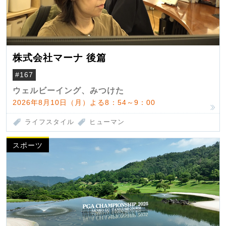
株式会社マーナ 後篇
#167
ウェルビーイング、みつけた
2026年8月10日（月）よる8：54～9：00
ライフスタイル
ヒューマン
スポーツ