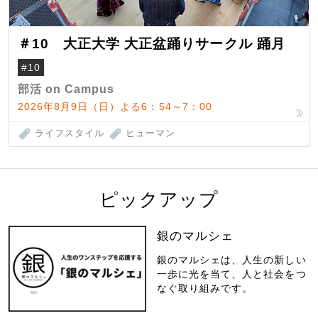
＃10 大正大学 大正盆踊りサークル 踊月
#10
部活 on Campus
2026年8月9日（日）よる6：54～7：00
ライフスタイル
ヒューマン
ピックアップ
銀のマルシェ
銀のマルシェは、人生の新しい
一歩に光を当て、人と社会をつ
なぐ取り組みです。