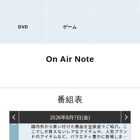
DVD
ゲーム
On Air Note
番組表