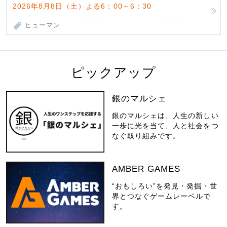
2026年8月8日（土）よる6：00～6：30
ヒューマン
ピックアップ
銀のマルシェ
銀のマルシェは、人生の新しい
一歩に光を当て、人と社会をつ
なぐ取り組みです。
AMBER GAMES
“おもしろい”を発見・発掘・世
界とつなぐゲームレーベルで
す。