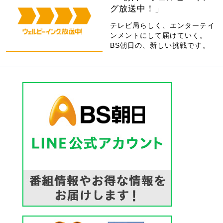
グ放送中！」
テレビ局らしく、エンターテイ
ンメントにして届けていく。
BS朝日の、新しい挑戦です。