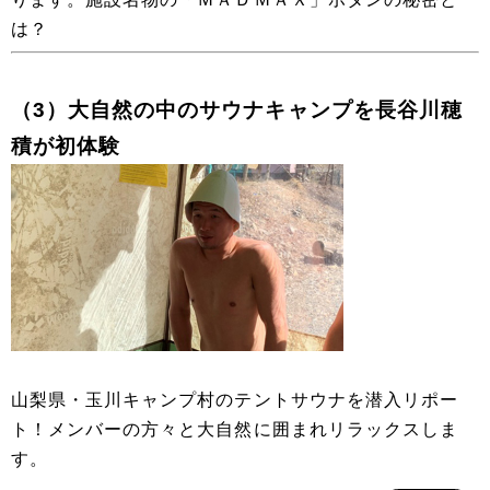
は？
（3）大自然の中のサウナキャンプを長谷川穂
積が初体験
山梨県・玉川キャンプ村のテントサウナを潜入リポー
ト！メンバーの方々と大自然に囲まれリラックスしま
す。