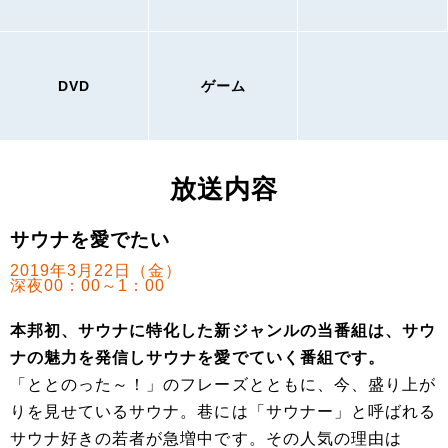
DVD
ゲーム
放送内容
サウナを愛でたい
2019年3月22日（金）
深夜00：00～1：00
本邦初、サウナに特化した新ジャンルの当番組は、サウ
ナの魅力を発信しサウナを愛でていく番組です。
「ととのった～！」のフレーズとともに、今、盛り上が
りを見せているサウナ。巷には「サウナー」と呼ばれる
サウナ好きの若者が急増中です。その人気の理由は