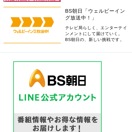
BS朝日「ウェルビーイン
グ放送中！」
テレビ局らしく、エンターテイ
ンメントにして届けていく。
BS朝日の、新しい挑戦です。