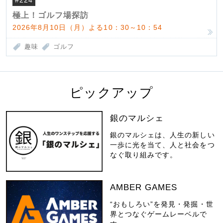
#224
極上！ゴルフ場探訪
2026年8月10日（月）よる10：30～10：54
趣味
ゴルフ
ピックアップ
銀のマルシェ
銀のマルシェは、人生の新しい
一歩に光を当て、人と社会をつ
なぐ取り組みです。
AMBER GAMES
“おもしろい”を発見・発掘・世
界とつなぐゲームレーベルで