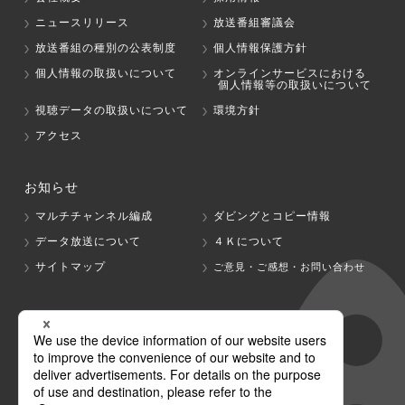
ニュースリリース
放送番組審議会
放送番組の種別の公表制度
個人情報保護方針
個人情報の取扱いについて
オンラインサービスにおける
個人情報等の取扱いについて
視聴データの取扱いについて
環境方針
アクセス
お知らせ
マルチチャンネル編成
ダビングとコピー情報
データ放送について
４Ｋについて
サイトマップ
ご意見・ご感想・お問い合わせ
グループ会社
テレビ朝日
テレ朝チャンネル