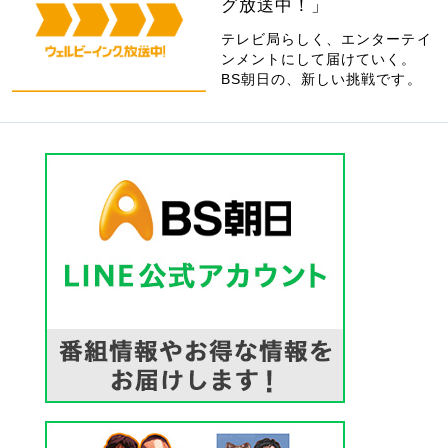
グ放送中！」
テレビ局らしく、エンターテイ
ンメントにして届けていく。
BS朝日の、新しい挑戦です。