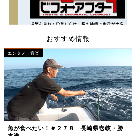
おすすめ情報
エンタメ・音楽
魚が食べたい！＃２７８ 長崎県壱岐・勝