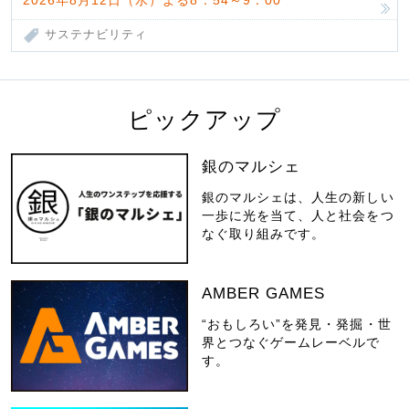
サステナビリティ
ピックアップ
銀のマルシェ
銀のマルシェは、人生の新しい
一歩に光を当て、人と社会をつ
なぐ取り組みです。
AMBER GAMES
“おもしろい”を発見・発掘・世
界とつなぐゲームレーベルで
す。