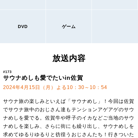
DVD
ゲーム
放送内容
#173
サウナめしも愛でたいin佐賀
2024年4月15日（月）よる10：30～10：54
サウナ旅の楽しみといえば「サウナめし」！今回は佐賀
でサウナ旅中のおじさん達もテンションアゲアゲのサウ
ナめしを愛でる。佐賀牛や呼子のイカなどご当地のサウ
ナめしを楽しみ、さらに街にも繰り出し、サウナめしを
求めてゆるりゆるりと彷徨うおじさんたち！行きついた