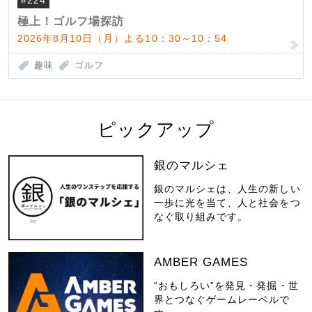
#224
極上！ゴルフ場探訪
2026年8月10日（月）よる10：30～10：54
趣味
ゴルフ
ピックアップ
銀のマルシェ
銀のマルシェは、人生の新しい
一歩に光を当て、人と社会をつ
なぐ取り組みです。
AMBER GAMES
“おもしろい”を発見・発掘・世
界とつなぐゲームレーベルで