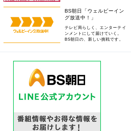
BS朝日「ウェルビーイン
グ放送中！」
テレビ局らしく、エンターテイ
ンメントにして届けていく。
BS朝日の、新しい挑戦です。