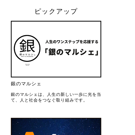
ピックアップ
銀のマルシェ
銀のマルシェは、人生の新しい一歩に光を当
て、人と社会をつなぐ取り組みです。