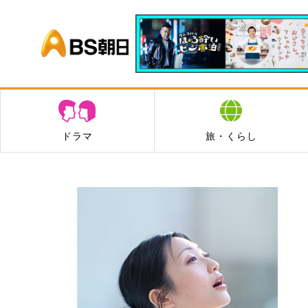
BS朝日
ドラマ
旅・くらし