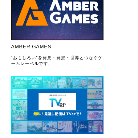
AMBER GAMES
“おもしろい”を発見・発掘・世界とつなぐゲ
ームレーベルです。