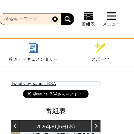
番組表
メニュー
報道・ドキュメンタリー
スポーツ
Tweets by sauna_BSA
番組表