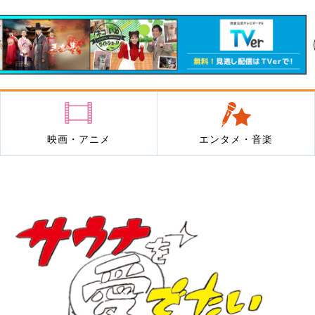
映画・アニメ
エンタメ・音楽