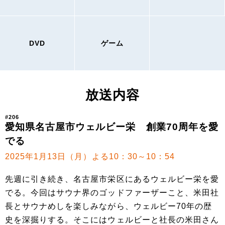
DVD
ゲーム
放送内容
#206
愛知県名古屋市ウェルビー栄 創業70周年を愛
でる
2025年1月13日（月）よる10：30～10：54
先週に引き続き、名古屋市栄区にあるウェルビー栄を愛
でる。今回はサウナ界のゴッドファーザーこと、米田社
長とサウナめしを楽しみながら、ウェルビー70年の歴
史を深掘りする。そこにはウェルビーと社長の米田さん