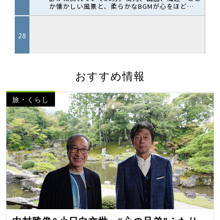
おすすめ情報
旅・くらし