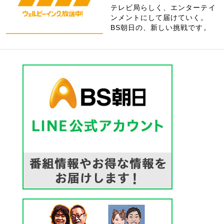
テレビ局らしく、エンターテイ
ンメントにして届けていく。
BS朝日の、新しい挑戦です。