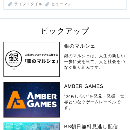
ライフスタイル
ヒューマン
ピックアップ
銀のマルシェ
銀のマルシェは、人生の新しい
一歩に光を当て、人と社会をつ
なぐ取り組みです。
AMBER GAMES
“おもしろい”を発見・発掘・世
界とつなぐゲームレーベルで
す。
BS朝日無料見逃し配信