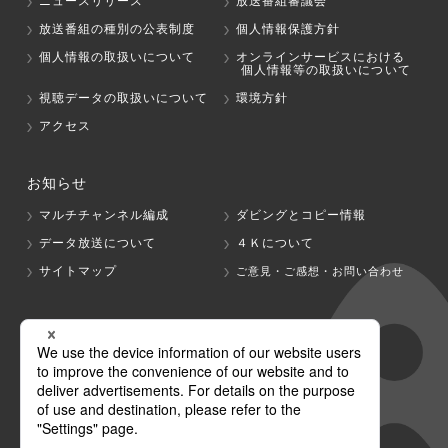
ニュースリリース
放送番組審議会
放送番組の種別の公表制度
個人情報保護方針
個人情報の取扱いについて
オンラインサービスにおける
個人情報等の取扱いについて
視聴データの取扱いについて
環境方針
アクセス
お知らせ
マルチチャンネル編成
ダビングとコピー情報
データ放送について
４Ｋについて
サイトマップ
ご意見・ご感想・お問い合わせ
グループ会社
テレビ朝日
テレ朝チャンネル