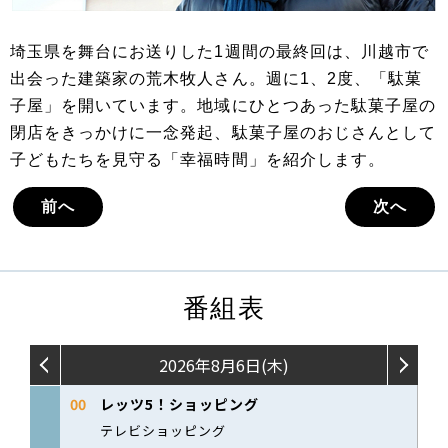
埼玉県を舞台にお送りした1週間の最終回は、川越市で
出会った建築家の荒木牧人さん。週に1、2度、「駄菓
子屋」を開いています。地域にひとつあった駄菓子屋の
閉店をきっかけに一念発起、駄菓子屋のおじさんとして
子どもたちを見守る「幸福時間」を紹介します。
前へ
次へ
番組表