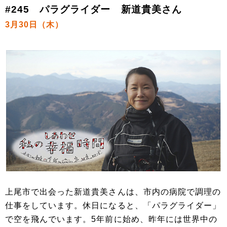
#245 パラグライダー 新道貴美さん
3月30日（木）
上尾市で出会った新道貴美さんは、市内の病院で調理の
仕事をしています。休日になると、「パラグライダー」
で空を飛んでいます。5年前に始め、昨年には世界中の