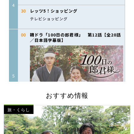
おすすめ情報
旅・くらし