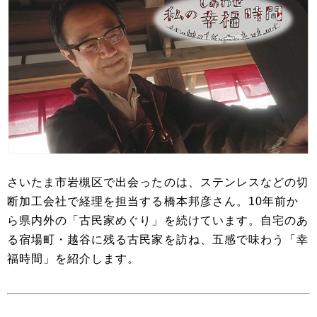
さいたま市岩槻区で出会ったのは、ステンレスなどの切
断加工会社で経理を担当する橋本邦彦さん。10年前か
ら県内外の「古民家めぐり」を続けています。自宅のあ
る宿場町・越谷に残る古民家を訪ね、五感で味わう「幸
福時間」を紹介します。