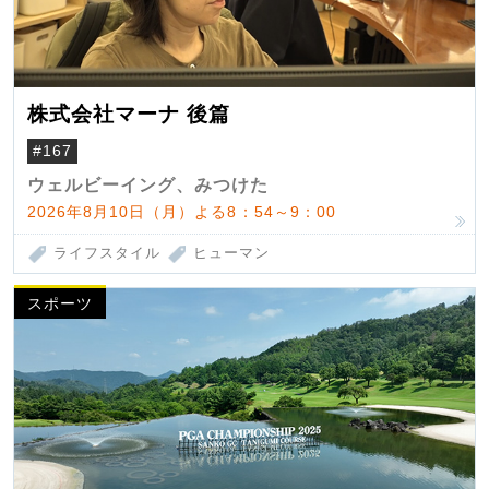
株式会社マーナ 後篇
#167
ウェルビーイング、みつけた
2026年8月10日（月）よる8：54～9：00
ライフスタイル
ヒューマン
スポーツ