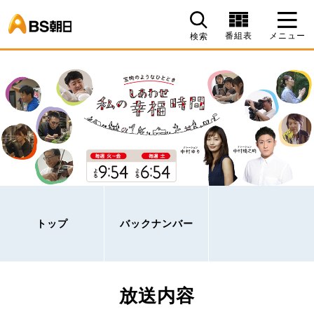
BS朝日
番組表
メニュー
検索
トップ
バックナンバー
放送内容