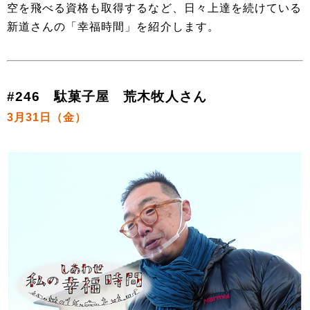
空を飛べる資格も取得するなど、日々上達を続けている
新道さんの「幸福時間」を紹介します。
#246 駄菓子屋 荒木牧人さん
3月31日（金）