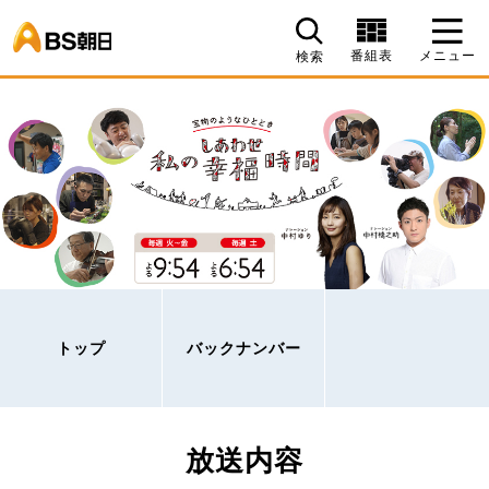
BS朝日
番組表
メニュー
検索
トップ
バックナンバー
放送内容