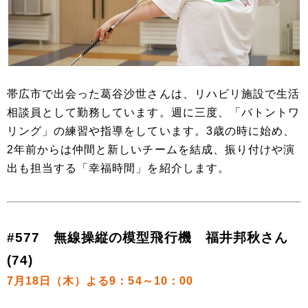
帯広市で出会った葛谷沙世さんは、リハビリ施設で生活
相談員として勤務しています。週に三度、「バトントワ
リング」の練習や指導をしています。3歳の時に始め、
2年前からは仲間と新しいチームを結成、振り付けや演
出も担当する「幸福時間」を紹介します。
#577 無線操縦の模型飛行機 福井邦秋さん
(74)
7月18日（木）よる9：54～10：00