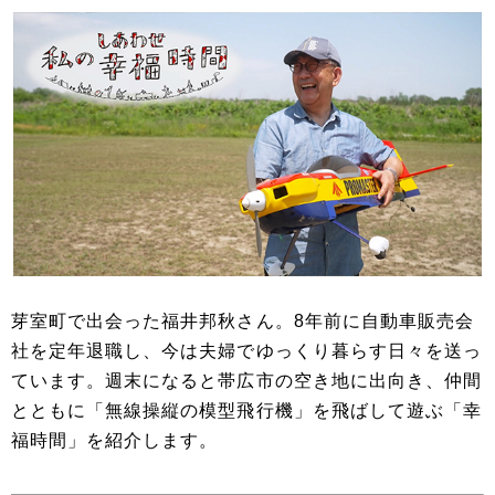
芽室町で出会った福井邦秋さん。8年前に自動車販売会
社を定年退職し、今は夫婦でゆっくり暮らす日々を送っ
ています。週末になると帯広市の空き地に出向き、仲間
とともに「無線操縦の模型飛行機」を飛ばして遊ぶ「幸
福時間」を紹介します。