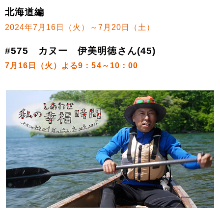
北海道編
2024年7月16日（火）～7月20日（土）
#575 カヌー 伊美明徳さん(45)
7月16日（火）よる9：54～10：00