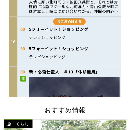
おすすめ情報
旅・くらし