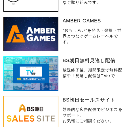
なぐ取り組みです。
AMBER GAMES
“おもしろい”を発見・発掘・世
界とつなぐゲームレーベルで
す。
BS朝日無料見逃し配信
放送終了後、期間限定で無料配
信中！見逃し配信はTVerで！
BS朝日セールスサイト
効果的な広告配信でビジネスを
サポート。
お気軽にご相談ください。