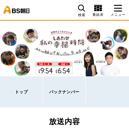
BS朝日
番組表
メニュー
検索
トップ
バックナンバー
放送内容