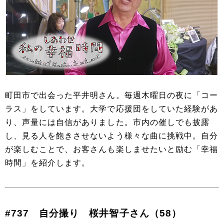
町田市で出会った平井明さん。毎週木曜日の夜に「コー
ラス」をしています。大学で応援団をしていた経験があ
り、声量には自信がありました。市内の催しでも披露
し、見る人を飽きさせないよう様々な曲に挑戦中。自分
が楽しむことで、お客さんも楽しませたいと励む「幸福
時間」を紹介します。
#737 自分撮り 桜井智子さん（58）