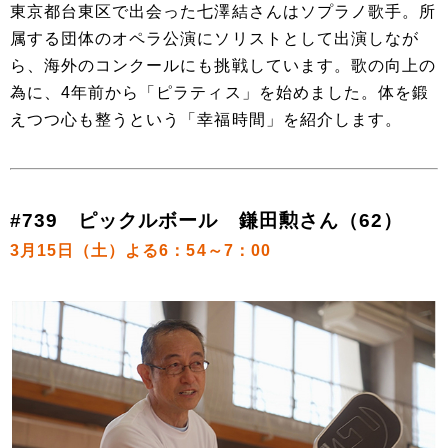
東京都台東区で出会った七澤結さんはソプラノ歌手。所
属する団体のオペラ公演にソリストとして出演しなが
ら、海外のコンクールにも挑戦しています。歌の向上の
為に、4年前から「ピラティス」を始めました。体を鍛
えつつ心も整うという「幸福時間」を紹介します。
#739 ピックルボール 鎌田勲さん（62）
3月15日（土）よる6：54～7：00