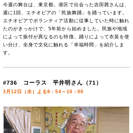
今週の舞台は、東京都。港区で出会った吉田茜さんは、
週に1回、エチオピアの「民族舞踊」を踊っています。
エチオピアでボランティア活動に従事していた時に触れ
たのがきっかけで、5年前から始めました。民族や地域
によって振付が異なるのも特徴。踊りによって衣装を使
い分け、全身で文化に触れる「幸福時間」を紹介しま
す。
#736 コーラス 平井明さん（71）
3月12日（水）よる9：54～10：00