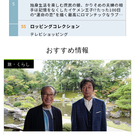
おすすめ情報
旅・くらし