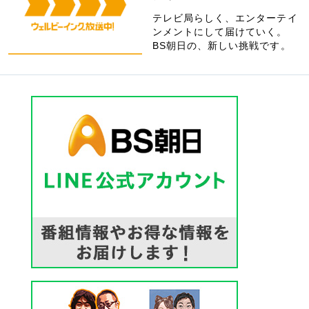
テレビ局らしく、エンターテイ
ンメントにして届けていく。
BS朝日の、新しい挑戦です。