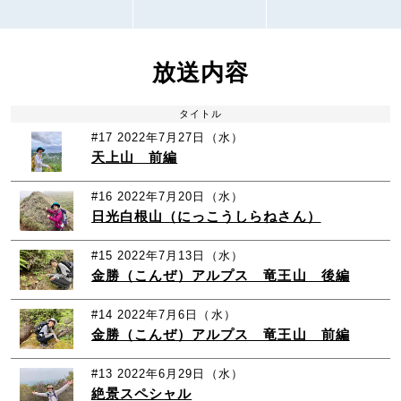
放送内容
タイトル
#17
2022年7月27日（水）
天上山 前編
#16
2022年7月20日（水）
日光白根山（にっこうしらねさん）
#15
2022年7月13日（水）
金勝（こんぜ）アルプス 竜王山 後編
#14
2022年7月6日（水）
金勝（こんぜ）アルプス 竜王山 前編
#13
2022年6月29日（水）
絶景スペシャル