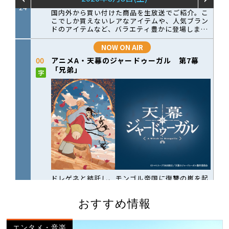
おすすめ情報
エンタメ・音楽