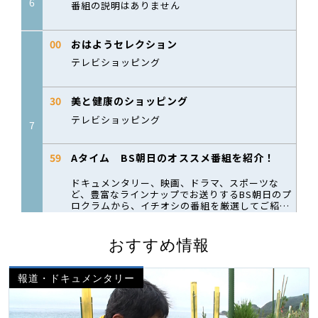
おすすめ情報
報道・ドキュメンタリー