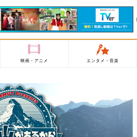
映画・アニメ
エンタメ・音楽