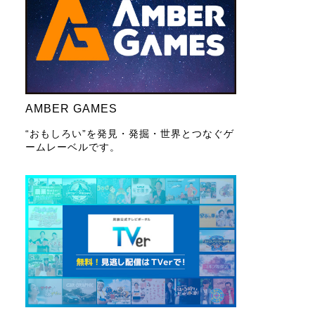
AMBER GAMES
“おもしろい”を発見・発掘・世界とつなぐゲ
ームレーベルです。