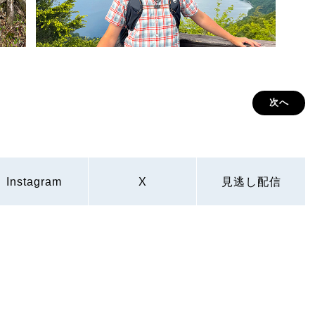
次へ
Instagram
X
見逃し配信