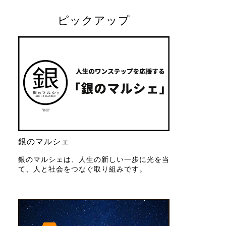
ピックアップ
銀のマルシェ
銀のマルシェは、人生の新しい一歩に光を当
て、人と社会をつなぐ取り組みです。