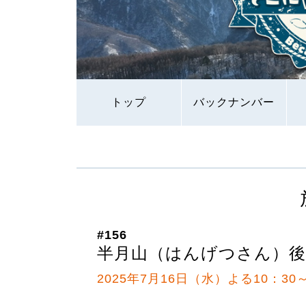
トップ
バックナンバー
#156
半月山（はんげつさん）後
2025年7月16日（水）よる10：30～