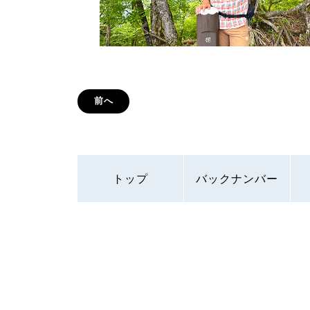
前へ
トップ
バックナンバー