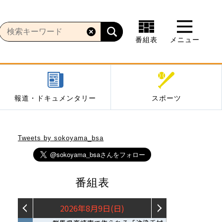
番組表
メニュー
報道・ドキュメンタリー
スポーツ
Tweets by sokoyama_bsa
番組表