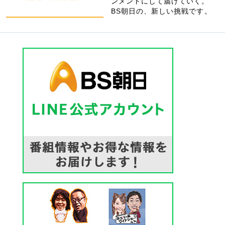
ンメントにして届けていく。
BS朝日の、新しい挑戦です。