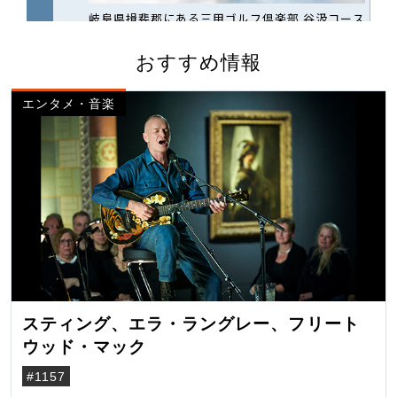
おすすめ情報
エンタメ・音楽
スティング、エラ・ラングレー、フリート
ウッド・マック
#1157