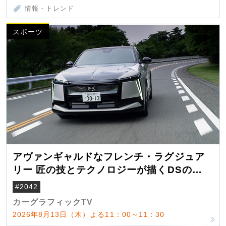
情報・トレンド
スポーツ
アヴァンギャルドなフレンチ・ラグジュア
リー 匠の技とテクノロジーが描くDSの世
界観
#2042
カーグラフィックTV
2026年8月13日（木）よる11：00～11：30