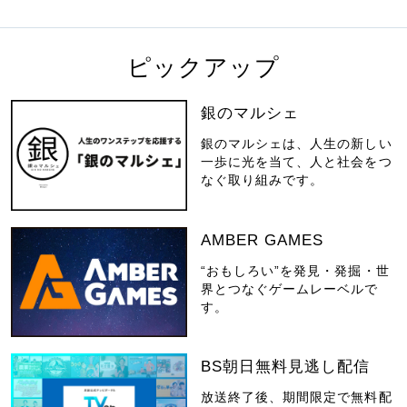
ピックアップ
銀のマルシェ
銀のマルシェは、人生の新しい
一歩に光を当て、人と社会をつ
なぐ取り組みです。
AMBER GAMES
“おもしろい”を発見・発掘・世
界とつなぐゲームレーベルで
す。
BS朝日無料見逃し配信
放送終了後、期間限定で無料配