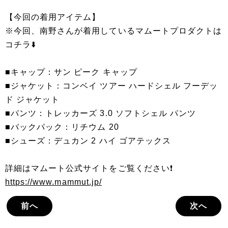
【今回の着用アイテム】
※今回、南野さんが着用しているマムートプロダクトは
コチラ⬇️
■キャップ：サン ピーク キャップ
■ジャケット：コンベイ ツアー ハードシェル フーデッ
ド ジャケット
■パンツ：トレッカーズ 3.0 ソフトシェル パンツ
■バックパック：リチウム 20
■シューズ：デュカン 2 ハイ ゴアテックス
詳細はマムート公式サイトをご覧ください❗️
https://www.mammut.jp/
前へ
次へ