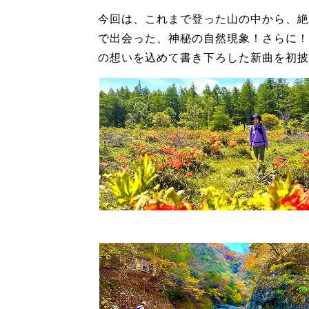
今回は、これまで登った山の中から、絶
で出会った、神秘の自然現象！さらに！
の想いを込めて書き下ろした新曲を初披