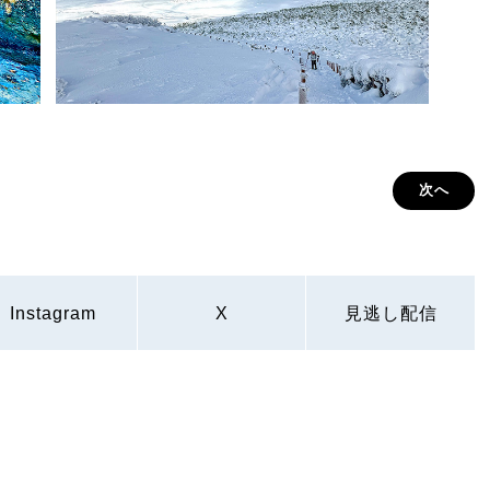
次へ
Instagram
X
見逃し配信