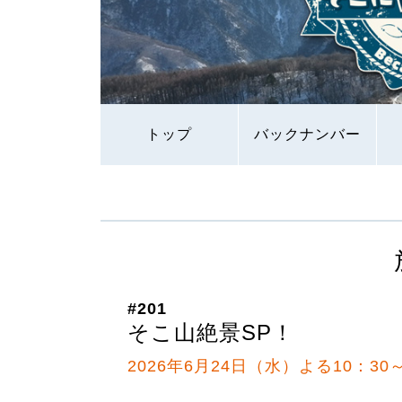
トップ
バックナンバー
#201
そこ山絶景SP！
2026年6月24日（水）よる10：30～