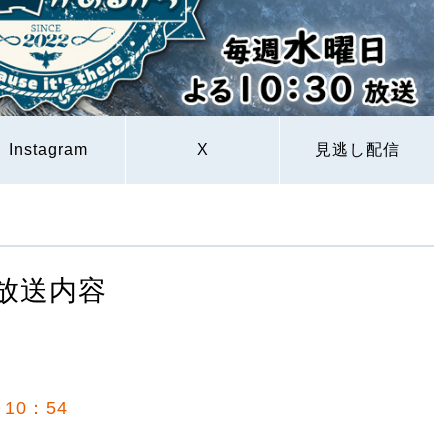
Instagram
X
見逃し配信
放送内容
10：54