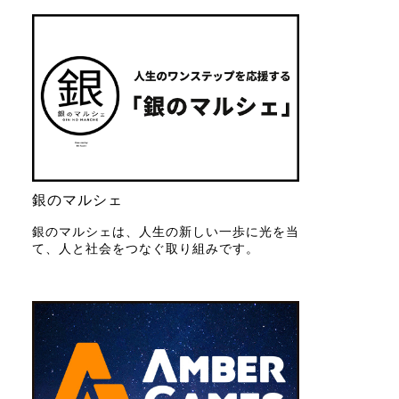
銀のマルシェ
銀のマルシェは、人生の新しい一歩に光を当
て、人と社会をつなぐ取り組みです。