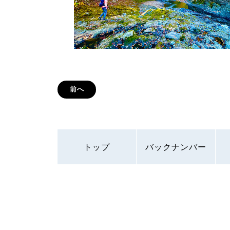
前へ
トップ
バックナンバー