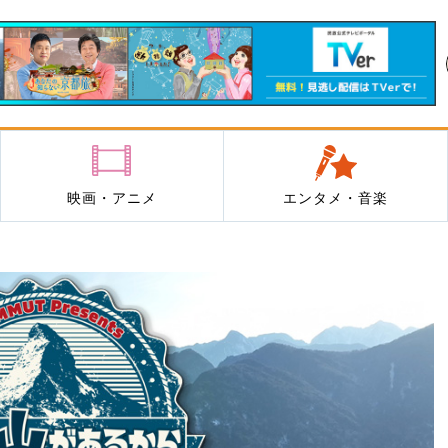
映画・アニメ
エンタメ・音楽