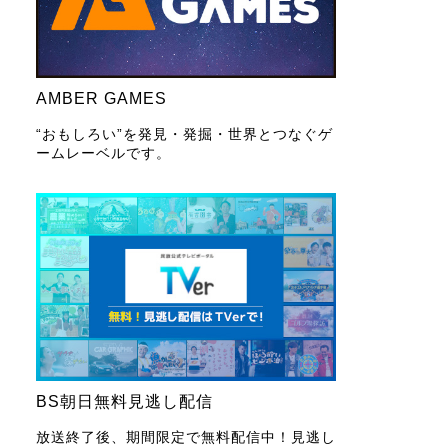
AMBER GAMES
“おもしろい”を発見・発掘・世界とつなぐゲ
ームレーベルです。
BS朝日無料見逃し配信
放送終了後、期間限定で無料配信中！見逃し