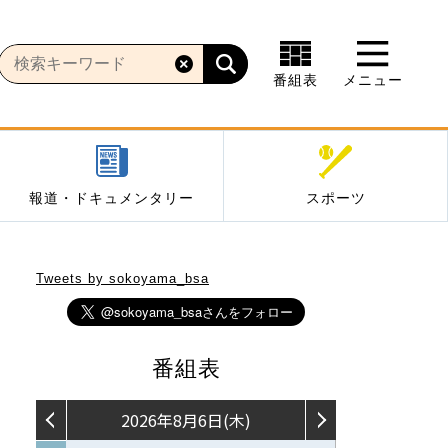
番組表
メニュー
報道・ドキュメンタリー
スポーツ
Tweets by sokoyama_bsa
番組表