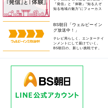
『発信』と『体験』“知る人ぞ
知る地域の魅力”にフォーカス
BS朝日「ウェルビーイン
グ放送中！」
テレビ局らしく、エンターテイ
ンメントにして届けていく。
BS朝日の、新しい挑戦です。