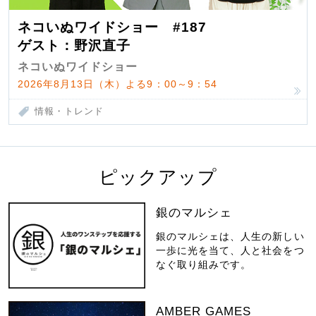
ネコいぬワイドショー #187
ゲスト：野沢直子
ネコいぬワイドショー
2026年8月13日（木）よる9：00～9：54
情報・トレンド
ピックアップ
銀のマルシェ
銀のマルシェは、人生の新しい
一歩に光を当て、人と社会をつ
なぐ取り組みです。
AMBER GAMES