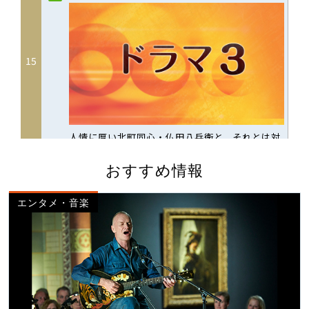
おすすめ情報
エンタメ・音楽