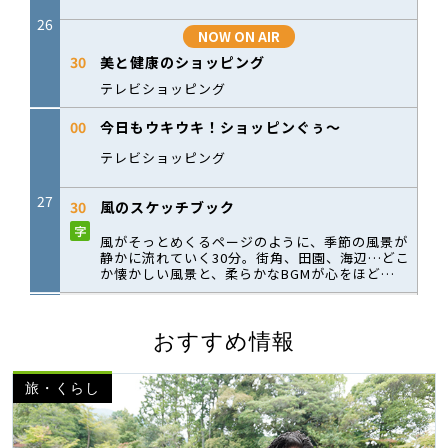
おすすめ情報
旅・くらし