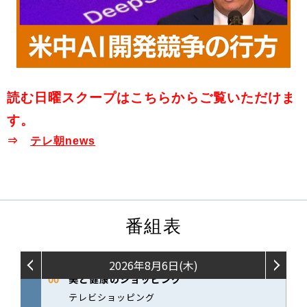
読む日曜スクープはこちらからご覧いただけま
す。
⇒
テレ朝news
番組表