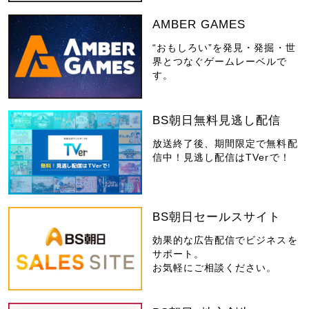
AMBER GAMES
“おもしろい”を発見・発掘・世
界とつなぐゲームレーベルで
す。
BS朝日無料見逃し配信
放送終了後、期間限定で無料配
信中！見逃し配信はTVerで！
BS朝日セールスサイト
効果的な広告配信でビジネスを
サポート。
お気軽にご相談ください。