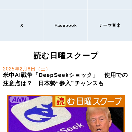
X
Facebook
テーマ音楽
読む日曜スクープ
2025年2月8日（土）
米中AI戦争「DeepSeekショック」 使用での
注意点は？ 日本勢“参入”チャンスも