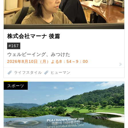
株式会社マーナ 後篇
#167
ウェルビーイング、みつけた
2026年8月10日（月）よる8：54～9：00
ライフスタイル
ヒューマン
スポーツ