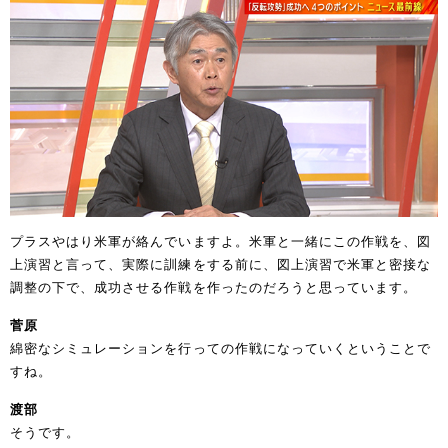
プラスやはり米軍が絡んでいますよ。米軍と一緒にこの作戦を、図
上演習と言って、実際に訓練をする前に、図上演習で米軍と密接な
調整の下で、成功させる作戦を作ったのだろうと思っています。
菅原
綿密なシミュレーションを行っての作戦になっていくということで
すね。
渡部
そうです。