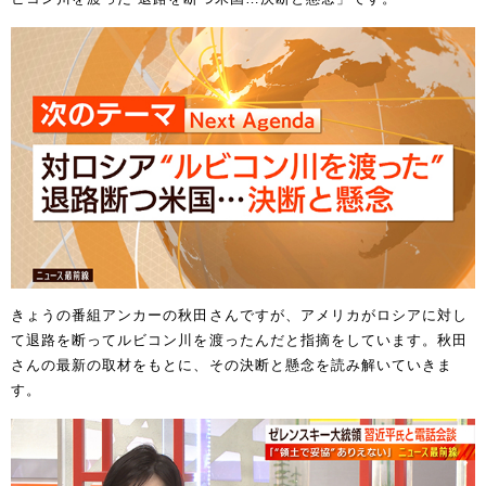
きょうの番組アンカーの秋田さんですが、アメリカがロシアに対し
て退路を断ってルビコン川を渡ったんだと指摘をしています。秋田
さんの最新の取材をもとに、その決断と懸念を読み解いていきま
す。