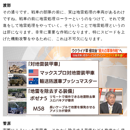
渡部
その通りです。戦車の部隊の前に、実は地雷処理の車両があるわけ
ですね。戦車の前に地雷処理ローラーというのをつけて、それで突
進をして地雷処理をやっていく。そういうことで地雷処理というの
は肝になります。非常に重要な作戦になります。特にスピードを上
げた機動攻撃をやるために、これは不可欠になります。
菅原