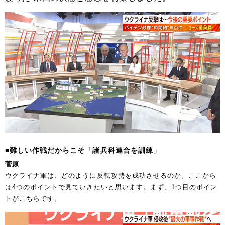
■難しい作戦だからこそ「諸兵科連合を訓練」
菅原
ウクライナ軍は、どのように反転攻勢を成功させるのか。ここから
は4つのポイントで見ていきたいと思います。まず、1つ目のポイン
トがこちらです。