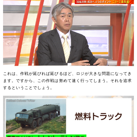
これは、作戦が延びれば延びるほど、ロジが大きな問題になってき
ます。ですから、この作戦は努めて速く行ってしまう。それを追求
するということでしょう。