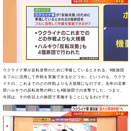
ウクライナ軍が反転攻勢のために準備しているとされる、9個旅団
をフルに活用して作戦を実施できるかどうか。というのも、ウクラ
イナの、これまでのどの作戦よりも大規模になのです。去年の北東
部ハルキウの反転攻勢の時にも4個旅団での攻撃でした。つまり、
今回は、その倍以上の旅団で実施することになるわけです。