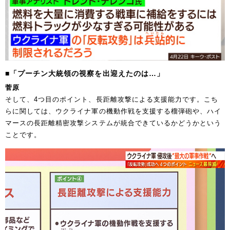
■「プーチン大統領の視察を出迎えたのは…」
菅原
そして、4つ目のポイント、長距離攻撃による支援能力です。こち
らに関しては、ウクライナ軍の機動作戦を支援する榴弾砲や、ハイ
マースの長距離精密攻撃システムが統合できているかどうかという
ことです。