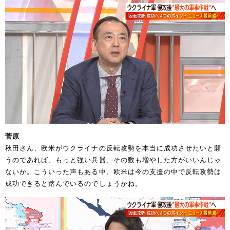
菅原
秋田さん、欧米がウクライナの反転攻勢を本当に成功させたいと願
うのであれば、もっと強い兵器、その数も増やした方がいいんじゃ
ないか。こういった声もある中、欧米は今の支援の中で反転攻勢は
成功できると踏んでいるのでしょうかね。