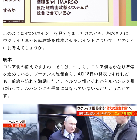
このように4つのポイントを見てきましたけれども、駒木さんは、
ウクライナ軍が反転攻勢を成功させるポイントについて、どのよう
にお考えでしょうか。
駒木
ロシア側の備えですよね、そこは。つまり、ロシア側もかなり準備
を進めている。プーチン大統領自ら、4月18日の発表ですけれど
も、前線を訪れて激励したと。ヘルソン州とそれからルハンシク州
に行って、ルハンシクも手薄にはなっていないんだということで
す。