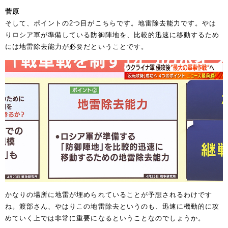
菅原
そして、ポイントの2つ目がこちらです。地雷除去能力です。やは
りロシア軍が準備している防御陣地を、比較的迅速に移動するため
には地雷除去能力が必要だということです。
かなりの場所に地雷が埋められていることが予想されるわけです
ね。渡部さん、やはりこの地雷除去というのも、迅速に機動的に攻
めていく上では非常に重要になるということなのでしょうか。