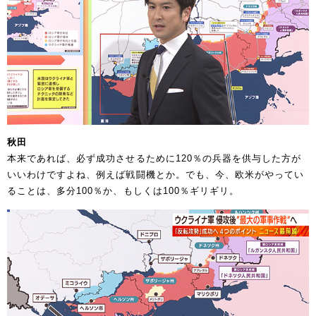
秋田
本来であれば、必ず成功させるために120％の兵器を供与した方が
いいわけですよね、例えば戦闘機とか。でも、今、欧米がやってい
ることは、多分100％か、もしくは100％ギリギリ。