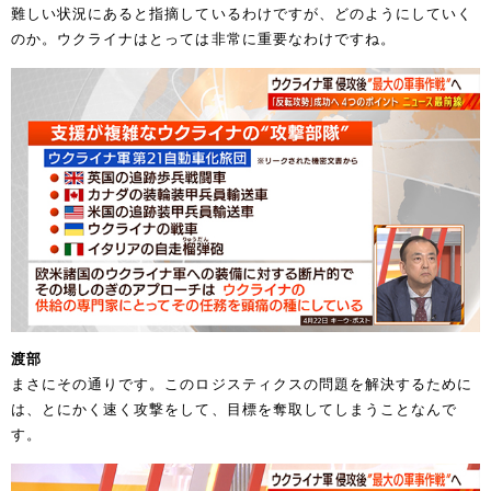
難しい状況にあると指摘しているわけですが、どのようにしていく
のか。ウクライナはとっては非常に重要なわけですね。
渡部
まさにその通りです。このロジスティクスの問題を解決するために
は、とにかく速く攻撃をして、目標を奪取してしまうことなんで
す。