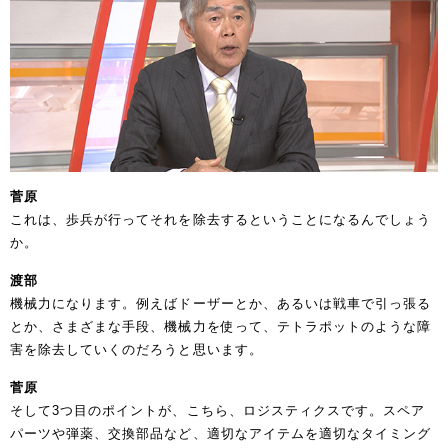
菅原
これは、歩兵が行ってそれを除去するということになるんでしょう
か。
渡部
機械力になります。例えばドーザーとか、あるいは戦車で引っ張る
とか、さまざまな手段、機械力を使って、テトラポットのような障
害を除去していくのだろうと思います。
菅原
そして3つ目のポイントが、こちら、ロジスティクスです。スペア
パーツや弾薬、交換部品など、適切なアイテムを適切なタイミング