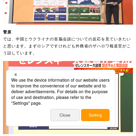
菅原
では、中国とウクライナの首脳会談についての反応を見ていきたい
と思います。まずロシアですけれども外務省のザハロワ報道官がこ
う話しています。