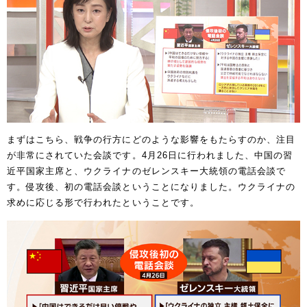
まずはこちら、戦争の行方にどのような影響をもたらすのか、注目
が非常にされていた会談です。4月26日に行われました、中国の習
近平国家主席と、ウクライナのゼレンスキー大統領の電話会談で
す。侵攻後、初の電話会談ということになりました。ウクライナの
求めに応じる形で行われたということです。