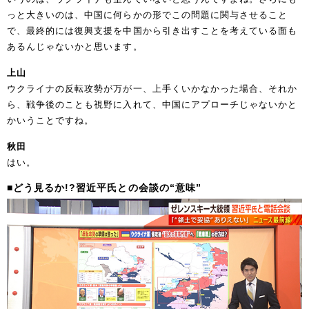
っと大きいのは、中国に何らかの形でこの問題に関与させること
で、最終的には復興支援を中国から引き出すことを考えている面も
あるんじゃないかと思います。
上山
ウクライナの反転攻勢が万が一、上手くいかなかった場合、それか
ら、戦争後のことも視野に入れて、中国にアプローチじゃないかと
かいうことですね。
秋田
はい。
■どう見るか!?習近平氏との会談の“意味”