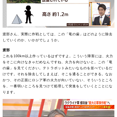
渡部さん、実際に作戦としては、この「竜の歯」はどのように除去
していくのか、いかがでしょうか。
渡部
これを100km以上作っているはずですよ。こういう障害には、火力
をそこに向けなきゃだめなんですね、火力を向けないと。この「竜
の歯」を見てください。テトラポットみたいなものを並べているだ
けです。それを除去してしまえば、そこを通ることができる。なお
かつ、その正面にロシア軍の火力が向いていない、そういうところ
を、一番弱いところを見つけて処理して突進をしていくとことにな
ります。