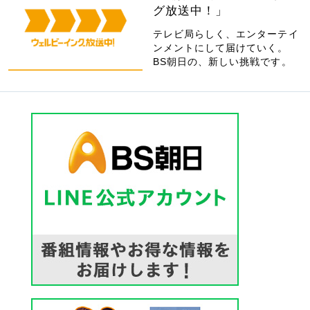
グ放送中！」
テレビ局らしく、エンターテイ
ンメントにして届けていく。
BS朝日の、新しい挑戦です。