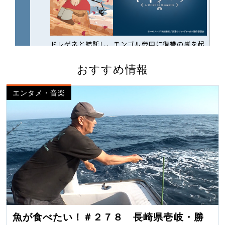
おすすめ情報
エンタメ・音楽
魚が食べたい！＃２７８ 長崎県壱岐・勝