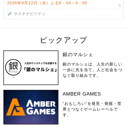
2026年8月12日（水）よる8：54～9：00
サステナビリティ
ピックアップ
銀のマルシェ
銀のマルシェは、人生の新しい
一歩に光を当て、人と社会をつ
なぐ取り組みです。
AMBER GAMES
“おもしろい”を発見・発掘・世
界とつなぐゲームレーベルで
す。