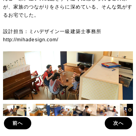
が、家族のつながりをさらに深めている、そんな気がす
るお宅でした。
設計担当：ミハデザイン一級建築士事務所
http://mihadesign.com/
前へ
次へ