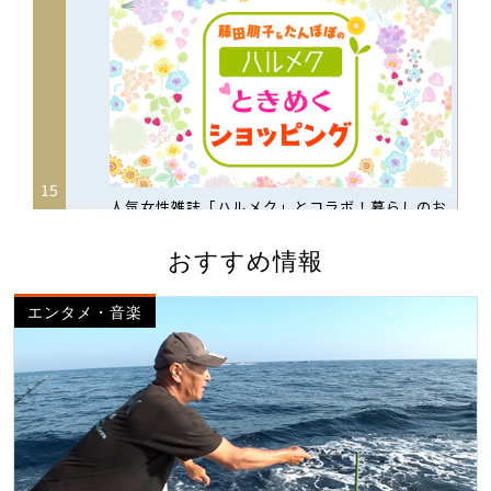
おすすめ情報
エンタメ・音楽