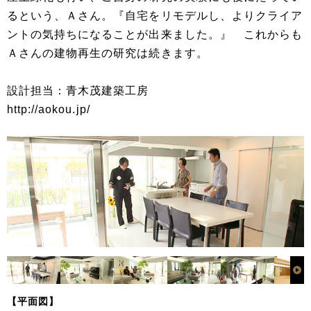
るという、Ａさん。『自宅をリモデルし、よりクライア
ントの気持ちになることが出来ました。』 これからも
Ａさんの建物再生の研究は続きます。
設計担当：青木茂建築工房
http://aokou.jp/
【平面図】