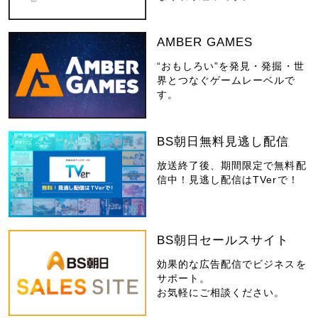
AMBER GAMES
“おもしろい”を発見・発掘・世
界とつなぐゲームレーベルで
す。
BS朝日無料見逃し配信
放送終了後、期間限定で無料配
信中！見逃し配信はTVerで！
BS朝日セールスサイト
効果的な広告配信でビジネスを
サポート。
お気軽にご相談ください。