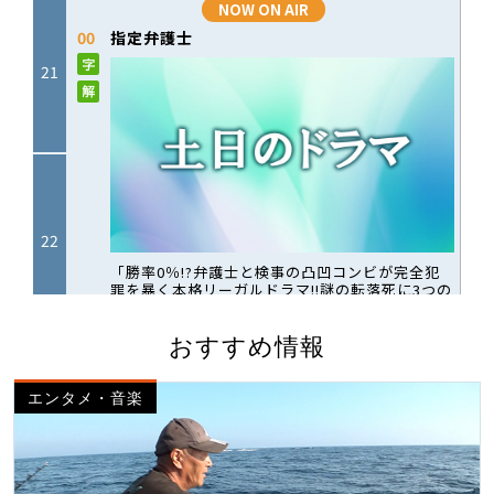
おすすめ情報
エンタメ・音楽