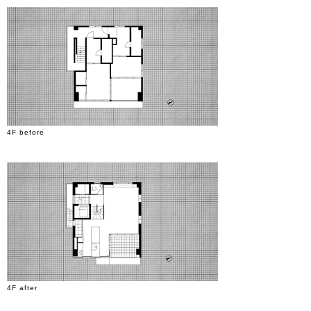
4F before
4F after