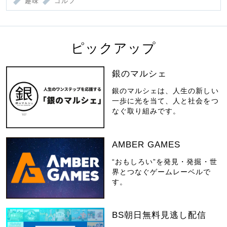
趣味
ゴルフ
ピックアップ
銀のマルシェ
銀のマルシェは、人生の新しい
一歩に光を当て、人と社会をつ
なぐ取り組みです。
AMBER GAMES
“おもしろい”を発見・発掘・世
界とつなぐゲームレーベルで
す。
BS朝日無料見逃し配信