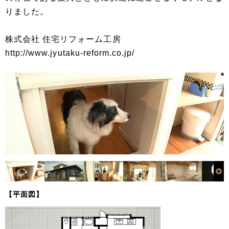
りました。
株式会社 住宅リフォーム工房
http://www.jyutaku-reform.co.jp/
【平面図】