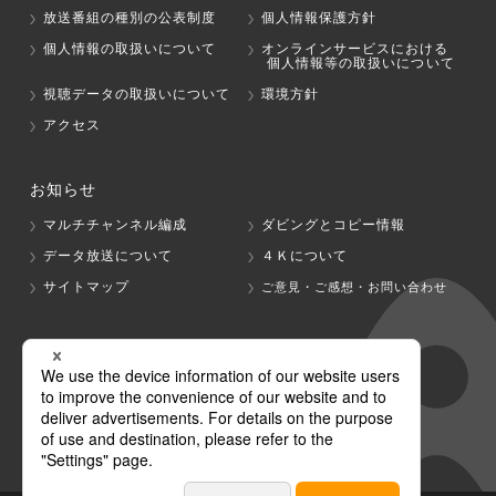
放送番組の種別の公表制度
個人情報保護方針
個人情報の取扱いについて
オンラインサービスにおける
個人情報等の取扱いについて
視聴データの取扱いについて
環境方針
アクセス
お知らせ
マルチチャンネル編成
ダビングとコピー情報
データ放送について
４Ｋについて
サイトマップ
ご意見・ご感想・お問い合わせ
グループ会社
テレビ朝日
テレ朝チャンネル