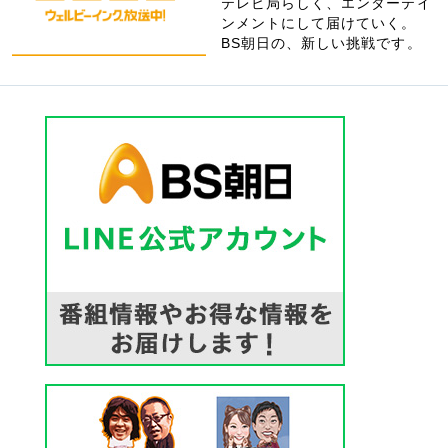
テレビ局らしく、エンターテイ
ンメントにして届けていく。
BS朝日の、新しい挑戦です。