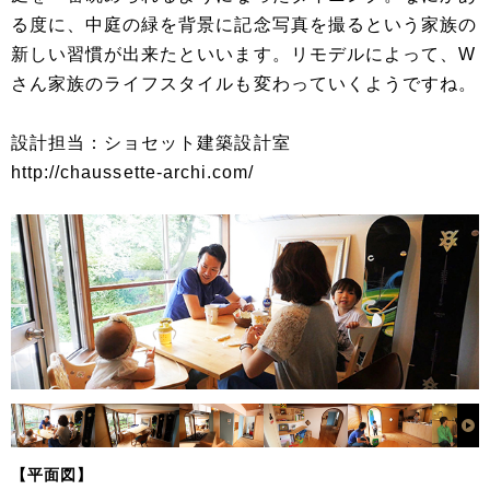
る度に、中庭の緑を背景に記念写真を撮るという家族の
新しい習慣が出来たといいます。リモデルによって、W
さん家族のライフスタイルも変わっていくようですね。
設計担当：ショセット建築設計室
http://chaussette-archi.com/
【平面図】