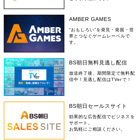
AMBER GAMES
“おもしろい”を発見・発掘・世
界とつなぐゲームレーベルで
す。
BS朝日無料見逃し配信
放送終了後、期間限定で無料配
信中！見逃し配信はTVerで！
BS朝日セールスサイト
効果的な広告配信でビジネスを
サポート。
お気軽にご相談ください。