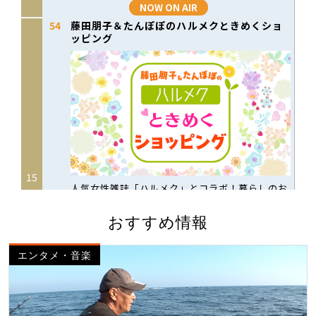
おすすめ情報
エンタメ・音楽