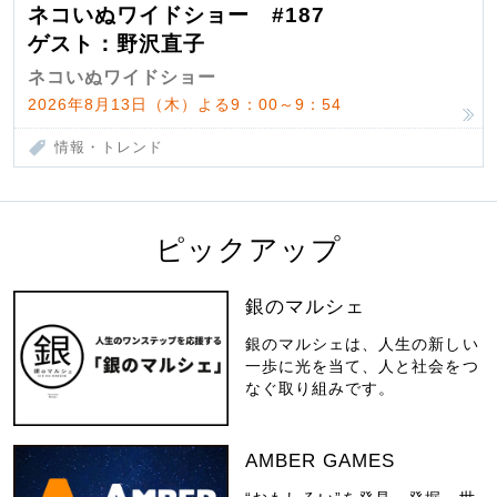
ネコいぬワイドショー #187
ゲスト：野沢直子
ネコいぬワイドショー
2026年8月13日（木）よる9：00～9：54
情報・トレンド
ピックアップ
銀のマルシェ
銀のマルシェは、人生の新しい
一歩に光を当て、人と社会をつ
なぐ取り組みです。
AMBER GAMES