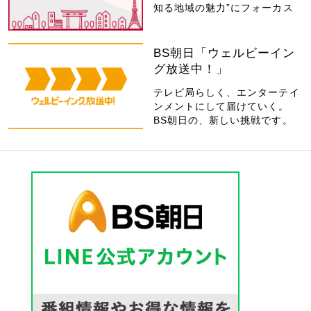
知る地域の魅力”にフォーカス
BS朝日「ウェルビーイン
グ放送中！」
テレビ局らしく、エンターテイ
ンメントにして届けていく。
BS朝日の、新しい挑戦です。