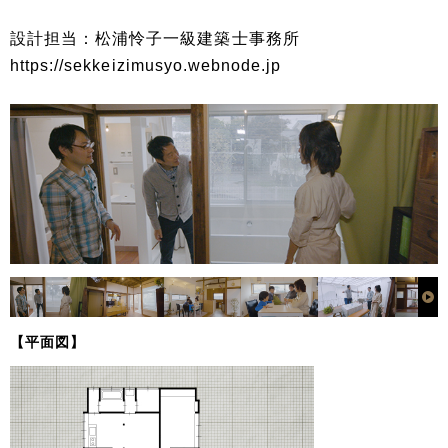
設計担当：松浦怜子一級建築士事務所
https://sekkeizimusyo.webnode.jp
【平面図】