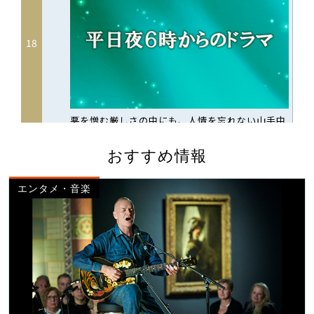
おすすめ情報
エンタメ・音楽