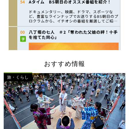
おすすめ情報
旅・くらし