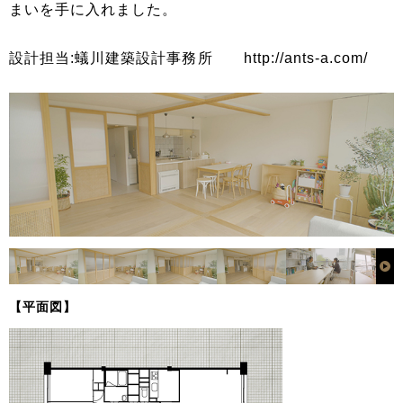
まいを手に入れました。
設計担当:蟻川建築設計事務所 http://ants-a.com/
【平面図】