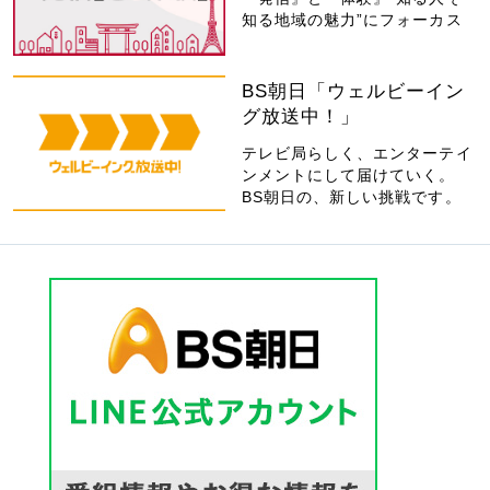
知る地域の魅力”にフォーカス
BS朝日「ウェルビーイン
グ放送中！」
テレビ局らしく、エンターテイ
ンメントにして届けていく。
BS朝日の、新しい挑戦です。