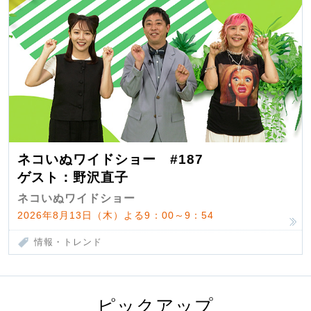
ネコいぬワイドショー #187
ゲスト：野沢直子
ネコいぬワイドショー
2026年8月13日（木）よる9：00～9：54
情報・トレンド
ピックアップ