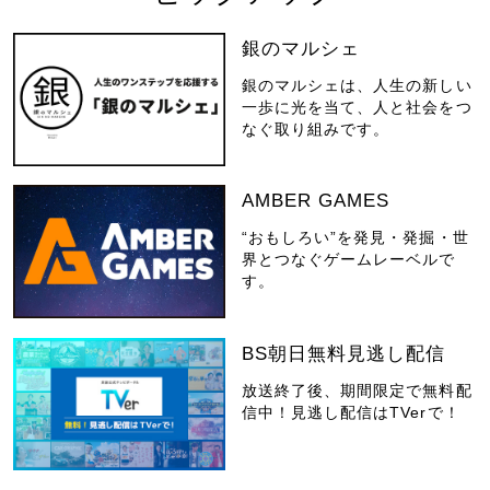
銀のマルシェ
銀のマルシェは、人生の新しい
一歩に光を当て、人と社会をつ
なぐ取り組みです。
AMBER GAMES
“おもしろい”を発見・発掘・世
界とつなぐゲームレーベルで
す。
BS朝日無料見逃し配信
放送終了後、期間限定で無料配
信中！見逃し配信はTVerで！