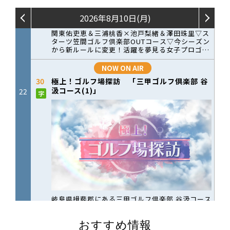
おすすめ情報