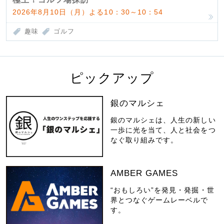
2026年8月10日（月）よる10：30～10：54
趣味
ゴルフ
ピックアップ
銀のマルシェ
銀のマルシェは、人生の新しい
一歩に光を当て、人と社会をつ
なぐ取り組みです。
AMBER GAMES
“おもしろい”を発見・発掘・世
界とつなぐゲームレーベルで
す。