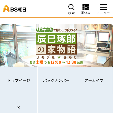
BS朝日
番組表
メニュー
検索
トップページ
バックナンバー
アーカイブ
X