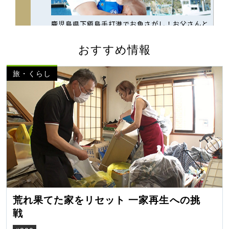
おすすめ情報
旅・くらし
荒れ果てた家をリセット 一家再生への挑
戦